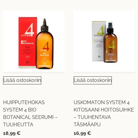
Lisää ostoskoriin
Lisää ostoskoriin
HUIPPUTEHOKAS
USKOMATON SYSTEM 4
SYSTEM 4 BIO
KITOSAANI HOITOSUIHKE
BOTANICAL SEERUMI –
– TUUHENTAVA
TUUHEUTTA
TÄSMÄAPU
18,99
€
16,99
€