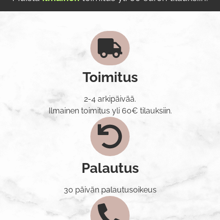
Toimitus
2-4 arkipäivää.
Ilmainen toimitus yli 60€ tilauksiin.
Palautus
30 päivän palautusoikeus