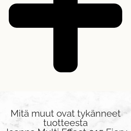
Mitä muut ovat tykänneet
tuotteesta