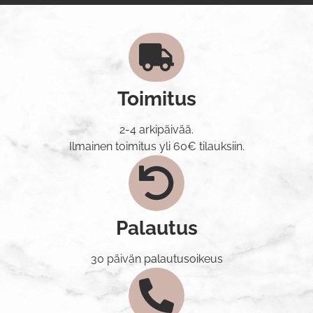
Toimitus
2-4 arkipäivää.
Ilmainen toimitus yli 60€ tilauksiin.
Palautus
30 päivän palautusoikeus