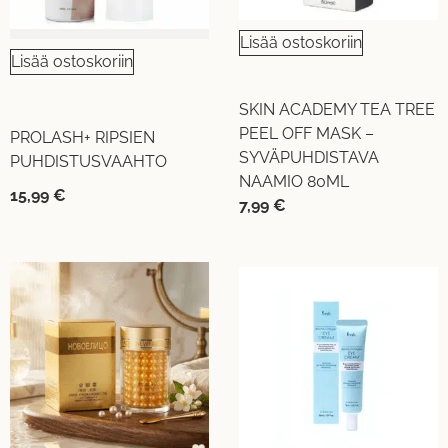
Lisää ostoskoriin
Lisää ostoskoriin
SKIN ACADEMY TEA TREE
PEEL OFF MASK –
PROLASH+ RIPSIEN
SYVÄPUHDISTAVA
PUHDISTUSVAAHTO
NAAMIO 80ML
15,99
€
7,99
€