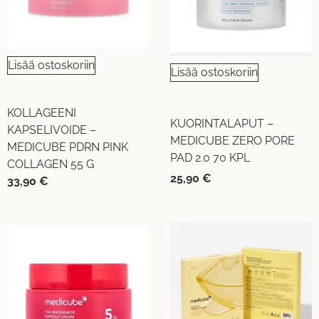
Lisää ostoskoriin
Lisää ostoskoriin
KOLLAGEENI
KUORINTALAPUT –
KAPSELIVOIDE –
MEDICUBE ZERO PORE
MEDICUBE PDRN PINK
PAD 2.0 70 KPL
COLLAGEN 55 G
25,90
€
33,90
€