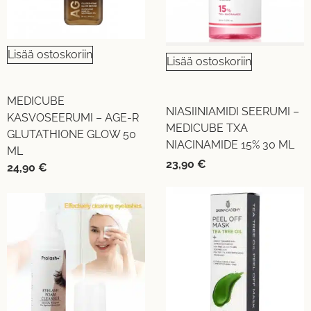
Lisää ostoskoriin
Lisää ostoskoriin
MEDICUBE
NIASIINIAMIDI SEERUMI –
KASVOSEERUMI – AGE-R
MEDICUBE TXA
GLUTATHIONE GLOW 50
NIACINAMIDE 15% 30 ML
ML
23,90
€
24,90
€