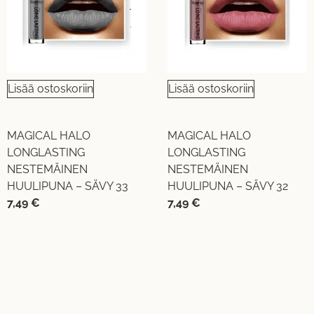
Lisää ostoskoriin
Lisää ostoskoriin
MAGICAL HALO
MAGICAL HALO
LONGLASTING
LONGLASTING
NESTEMÄINEN
NESTEMÄINEN
HUULIPUNA – SÄVY 33
HUULIPUNA – SÄVY 32
7,49
€
7,49
€