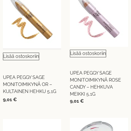
Lisää ostoskoriin
Lisää ostoskoriin
UPEA PEGGY SAGE
UPEA PEGGY SAGE
MONITOIMIKYNÄ ROSE
MONITOIMIKYNÄ OR –
CANDY – HEHKUVA
KULTAINEN HEHKU 5,1G
MEIKKI 5,1G
9,01
€
9,01
€