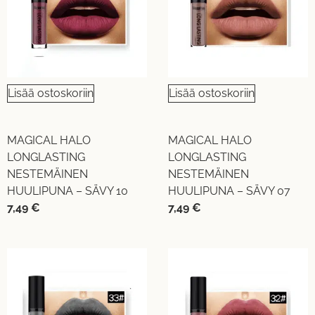
Lisää ostoskoriin
Lisää ostoskoriin
MAGICAL HALO
MAGICAL HALO
LONGLASTING
LONGLASTING
NESTEMÄINEN
NESTEMÄINEN
HUULIPUNA – SÄVY 10
HUULIPUNA – SÄVY 07
7,49
€
7,49
€