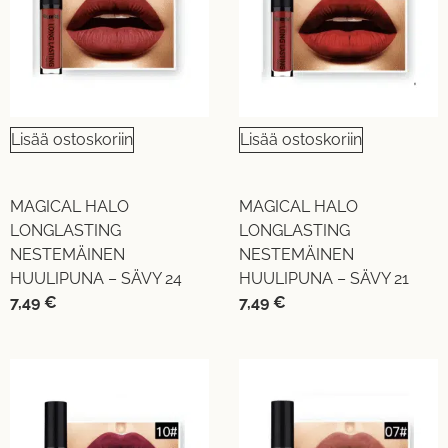
Lisää ostoskoriin
Lisää ostoskoriin
MAGICAL HALO
MAGICAL HALO
LONGLASTING
LONGLASTING
NESTEMÄINEN
NESTEMÄINEN
HUULIPUNA – SÄVY 24
HUULIPUNA – SÄVY 21
7,49
€
7,49
€