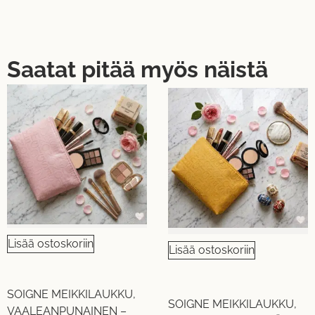
Saatat pitää myös näistä
Lisää ostoskoriin
Lisää ostoskoriin
SOIGNE MEIKKILAUKKU,
SOIGNE MEIKKILAUKKU,
VAALEANPUNAINEN –