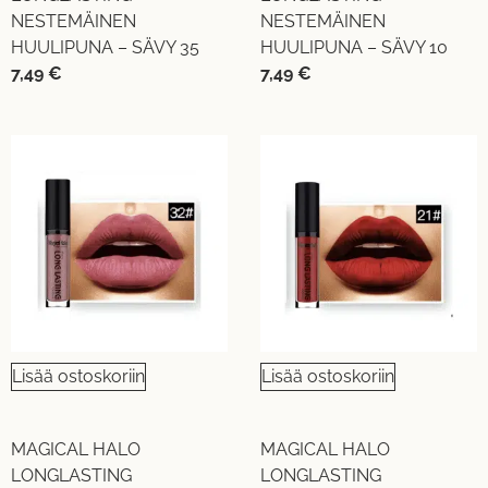
NESTEMÄINEN
NESTEMÄINEN
HUULIPUNA – SÄVY 35
HUULIPUNA – SÄVY 10
7,49
€
7,49
€
Lisää ostoskoriin
Lisää ostoskoriin
MAGICAL HALO
MAGICAL HALO
LONGLASTING
LONGLASTING