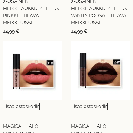
2-OSAINEN
2-OSAINEN
MEIKKILAUKKU PEILILLÄ,
MEIKKILAUKKU PEILILLÄ,
PINKKI – TILAVA
VANHA ROOSA – TILAVA
MEIKKIPUSSI
MEIKKIPUSSI
14,99
€
14,99
€
Lisää ostoskoriin
Lisää ostoskoriin
MAGICAL HALO
MAGICAL HALO