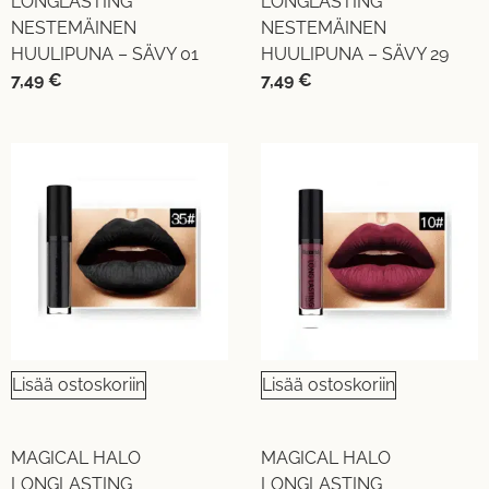
LONGLASTING
LONGLASTING
NESTEMÄINEN
NESTEMÄINEN
HUULIPUNA – SÄVY 01
HUULIPUNA – SÄVY 29
7,49
€
7,49
€
Lisää ostoskoriin
Lisää ostoskoriin
MAGICAL HALO
MAGICAL HALO
LONGLASTING
LONGLASTING