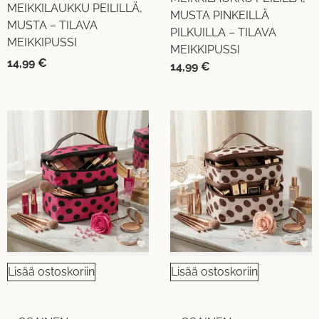
MEIKKILAUKKU PEILILLÄ,
MUSTA PINKEILLÄ
MUSTA – TILAVA
PILKUILLA – TILAVA
MEIKKIPUSSI
MEIKKIPUSSI
14,99
€
14,99
€
Lisää ostoskoriin
Lisää ostoskoriin