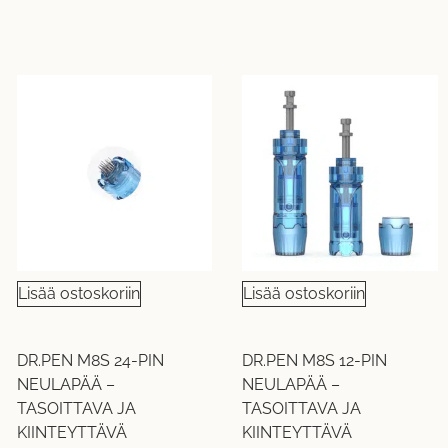
Lisää ostoskoriin
Lisää ostoskoriin
DR.PEN M8S 24-PIN
DR.PEN M8S 12-PIN
NEULAPÄÄ –
NEULAPÄÄ –
TASOITTAVA JA
TASOITTAVA JA
KIINTEYTTÄVÄ
KIINTEYTTÄVÄ