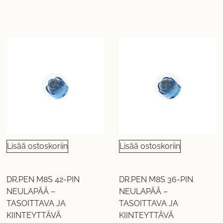
Lisää ostoskoriin
Lisää ostoskoriin
DR.PEN M8S 42-PIN
DR.PEN M8S 36-PIN
NEULAPÄÄ –
NEULAPÄÄ –
TASOITTAVA JA
TASOITTAVA JA
KIINTEYTTÄVÄ
KIINTEYTTÄVÄ