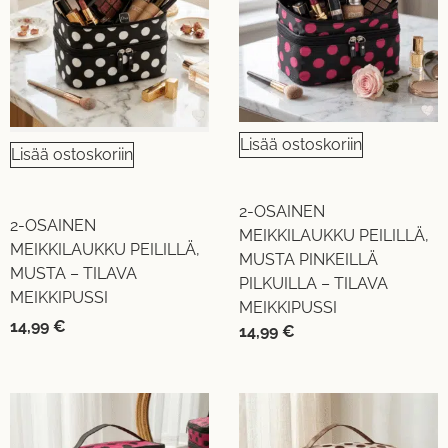
Lisää ostoskoriin
Lisää ostoskoriin
2-OSAINEN
2-OSAINEN
MEIKKILAUKKU PEILILLÄ,
MEIKKILAUKKU PEILILLÄ,
MUSTA PINKEILLÄ
MUSTA – TILAVA
PILKUILLA – TILAVA
MEIKKIPUSSI
MEIKKIPUSSI
14,99
€
14,99
€