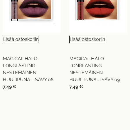
Lisää ostoskoriin
Lisää ostoskoriin
MAGICAL HALO
MAGICAL HALO
LONGLASTING
LONGLASTING
NESTEMÄINEN
NESTEMÄINEN
HUULIPUNA – SÄVY 06
HUULIPUNA – SÄVY 09
7,49
€
7,49
€