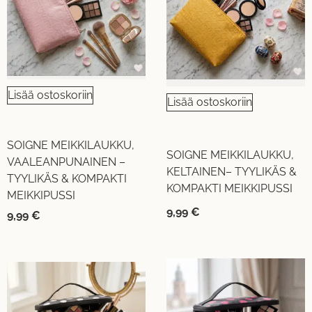
Lisää ostoskoriin
Lisää ostoskoriin
SOIGNE MEIKKILAUKKU,
SOIGNE MEIKKILAUKKU,
VAALEANPUNAINEN –
KELTAINEN– TYYLIKÄS &
TYYLIKÄS & KOMPAKTI
KOMPAKTI MEIKKIPUSSI
MEIKKIPUSSI
9,99
€
9,99
€