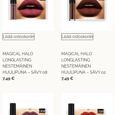
Lisää ostoskoriin
Lisää ostoskoriin
MAGICAL HALO
MAGICAL HALO
LONGLASTING
LONGLASTING
NESTEMÄINEN
NESTEMÄINEN
HUULIPUNA – SÄVY 08
HUULIPUNA – SÄVY 02
7,49
€
7,49
€