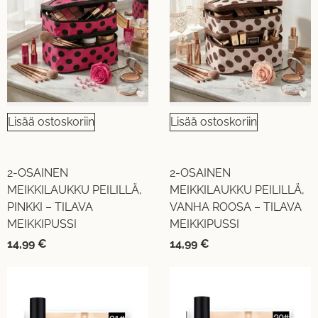
Lisää ostoskoriin
Lisää ostoskoriin
2-OSAINEN
2-OSAINEN
MEIKKILAUKKU PEILILLÄ,
MEIKKILAUKKU PEILILLÄ,
PINKKI – TILAVA
VANHA ROOSA – TILAVA
MEIKKIPUSSI
MEIKKIPUSSI
14,99
€
14,99
€