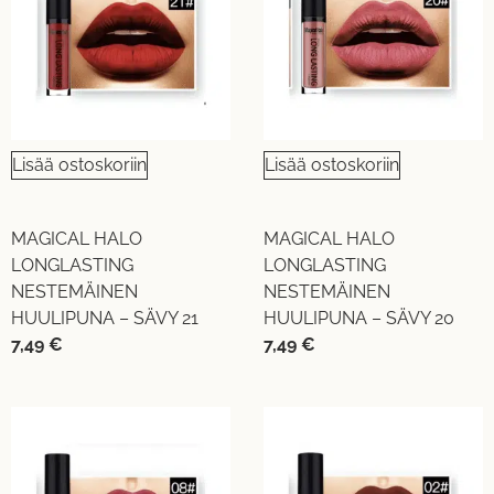
Lisää ostoskoriin
Lisää ostoskoriin
MAGICAL HALO
MAGICAL HALO
LONGLASTING
LONGLASTING
NESTEMÄINEN
NESTEMÄINEN
HUULIPUNA – SÄVY 21
HUULIPUNA – SÄVY 20
7,49
€
7,49
€