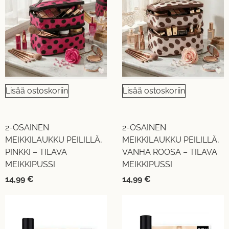
Lisää ostoskoriin
Lisää ostoskoriin
2-OSAINEN
2-OSAINEN
MEIKKILAUKKU PEILILLÄ,
MEIKKILAUKKU PEILILLÄ,
PINKKI – TILAVA
VANHA ROOSA – TILAVA
MEIKKIPUSSI
MEIKKIPUSSI
14,99
€
14,99
€