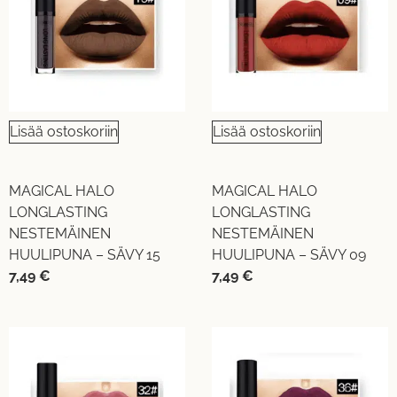
Lisää ostoskoriin
Lisää ostoskoriin
MAGICAL HALO
MAGICAL HALO
LONGLASTING
LONGLASTING
NESTEMÄINEN
NESTEMÄINEN
HUULIPUNA – SÄVY 15
HUULIPUNA – SÄVY 09
7,49
€
7,49
€