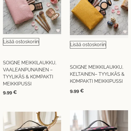
Lisää ostoskoriin
Lisää ostoskoriin
SOIGNE MEIKKILAUKKU,
SOIGNE MEIKKILAUKKU,
VAALEANPUNAINEN –
KELTAINEN– TYYLIKÄS &
TYYLIKÄS & KOMPAKTI
KOMPAKTI MEIKKIPUSSI
MEIKKIPUSSI
9,99
€
9,99
€