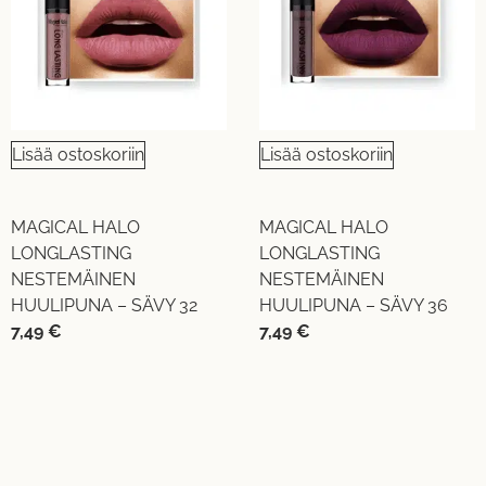
Lisää ostoskoriin
Lisää ostoskoriin
MAGICAL HALO
MAGICAL HALO
LONGLASTING
LONGLASTING
NESTEMÄINEN
NESTEMÄINEN
HUULIPUNA – SÄVY 32
HUULIPUNA – SÄVY 36
7,49
€
7,49
€