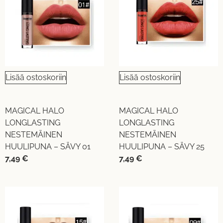
Lisää ostoskoriin
Lisää ostoskoriin
MAGICAL HALO
MAGICAL HALO
LONGLASTING
LONGLASTING
NESTEMÄINEN
NESTEMÄINEN
HUULIPUNA – SÄVY 01
HUULIPUNA – SÄVY 25
7,49
€
7,49
€