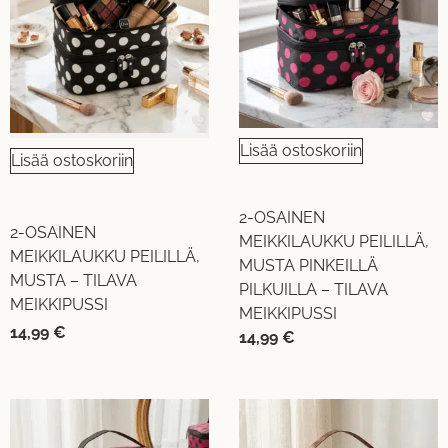
Lisää ostoskoriin
Lisää ostoskoriin
2-OSAINEN
2-OSAINEN
MEIKKILAUKKU PEILILLÄ,
MEIKKILAUKKU PEILILLÄ,
MUSTA PINKEILLÄ
MUSTA – TILAVA
PILKUILLA – TILAVA
MEIKKIPUSSI
MEIKKIPUSSI
14,99
€
14,99
€