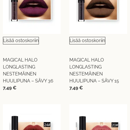
Lisää ostoskoriin
Lisää ostoskoriin
MAGICAL HALO
MAGICAL HALO
LONGLASTING
LONGLASTING
NESTEMÄINEN
NESTEMÄINEN
HUULIPUNA – SÄVY 36
HUULIPUNA – SÄVY 15
7,49
€
7,49
€