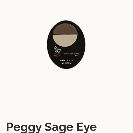
Peggy Sage Eye