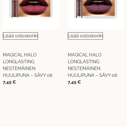
Lisää ostoskoriin
Lisää ostoskoriin
MAGICAL HALO
MAGICAL HALO
LONGLASTING
LONGLASTING
NESTEMÄINEN
NESTEMÄINEN
HUULIPUNA – SÄVY 08
HUULIPUNA – SÄVY 06
7,49
€
7,49
€