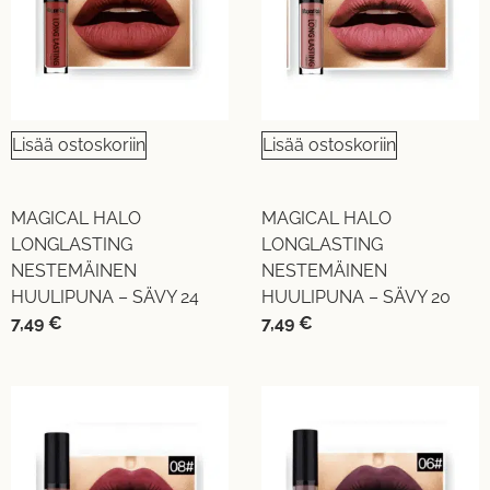
Lisää ostoskoriin
Lisää ostoskoriin
MAGICAL HALO
MAGICAL HALO
LONGLASTING
LONGLASTING
NESTEMÄINEN
NESTEMÄINEN
HUULIPUNA – SÄVY 24
HUULIPUNA – SÄVY 20
7,49
€
7,49
€