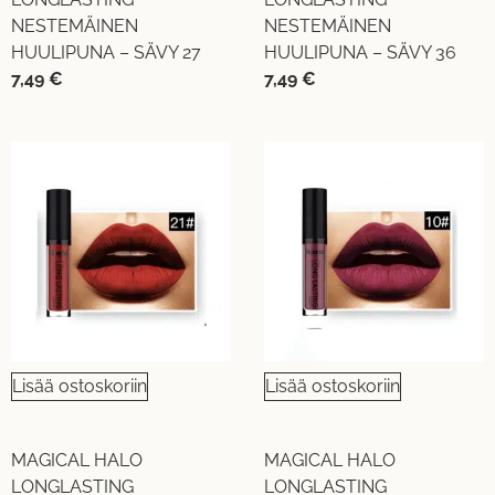
NESTEMÄINEN
NESTEMÄINEN
HUULIPUNA – SÄVY 27
HUULIPUNA – SÄVY 36
7,49
€
7,49
€
Lisää ostoskoriin
Lisää ostoskoriin
MAGICAL HALO
MAGICAL HALO
LONGLASTING
LONGLASTING