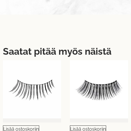
Saatat pitää myös näistä
Lisää ostoskoriin
Lisää ostoskoriin