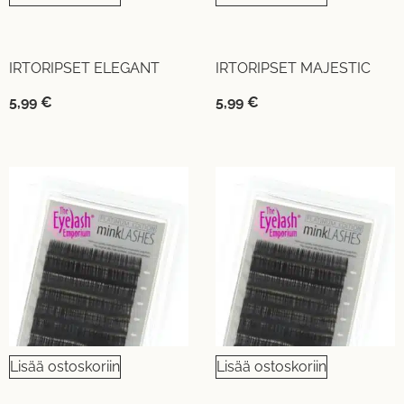
IRTORIPSET ELEGANT
IRTORIPSET MAJESTIC
5,99
€
5,99
€
Lisää ostoskoriin
Lisää ostoskoriin