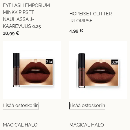
EYELASH EMPORIUM
MINKKIRIPSET
HOPEISET GLITTER
NAUHASSA J-
IRTORIPSET
KAAREVUUS 0.25
4,99
€
18,99
€
Lisää ostoskoriin
Lisää ostoskoriin
MAGICAL HALO
MAGICAL HALO