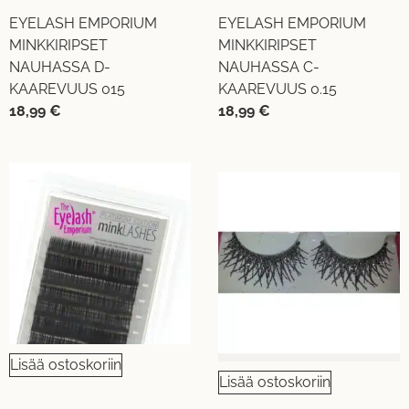
EYELASH EMPORIUM
EYELASH EMPORIUM
MINKKIRIPSET
MINKKIRIPSET
NAUHASSA D-
NAUHASSA C-
KAAREVUUS 015
KAAREVUUS 0.15
18,99
€
18,99
€
Lisää ostoskoriin
Lisää ostoskoriin