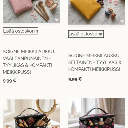
Lisää ostoskoriin
Lisää ostoskoriin
SOIGNE MEIKKILAUKKU,
SOIGNE MEIKKILAUKKU,
VAALEANPUNAINEN –
KELTAINEN– TYYLIKÄS &
TYYLIKÄS & KOMPAKTI
KOMPAKTI MEIKKIPUSSI
MEIKKIPUSSI
9,99
€
9,99
€