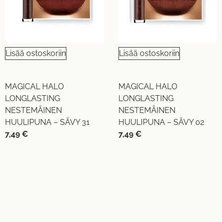
Lisää ostoskoriin
Lisää ostoskoriin
MAGICAL HALO
MAGICAL HALO
LONGLASTING
LONGLASTING
NESTEMÄINEN
NESTEMÄINEN
HUULIPUNA – SÄVY 31
HUULIPUNA – SÄVY 02
7,49
€
7,49
€