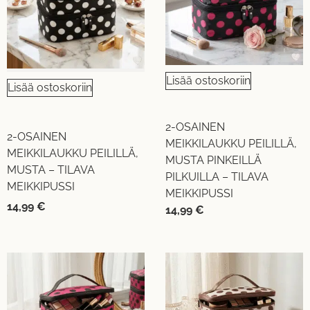
Lisää ostoskoriin
Lisää ostoskoriin
2-OSAINEN
2-OSAINEN
MEIKKILAUKKU PEILILLÄ,
MEIKKILAUKKU PEILILLÄ,
MUSTA PINKEILLÄ
MUSTA – TILAVA
PILKUILLA – TILAVA
MEIKKIPUSSI
MEIKKIPUSSI
14,99
€
14,99
€