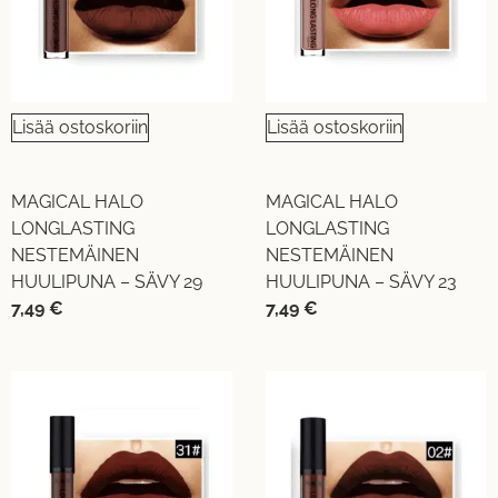
Lisää ostoskoriin
Lisää ostoskoriin
MAGICAL HALO
MAGICAL HALO
LONGLASTING
LONGLASTING
NESTEMÄINEN
NESTEMÄINEN
HUULIPUNA – SÄVY 29
HUULIPUNA – SÄVY 23
7,49
€
7,49
€