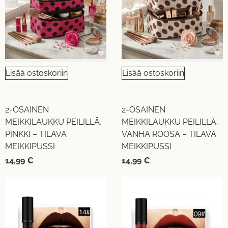
Lisää ostoskoriin
Lisää ostoskoriin
2-OSAINEN
2-OSAINEN
MEIKKILAUKKU PEILILLÄ,
MEIKKILAUKKU PEILILLÄ,
PINKKI – TILAVA
VANHA ROOSA – TILAVA
MEIKKIPUSSI
MEIKKIPUSSI
14,99
€
14,99
€