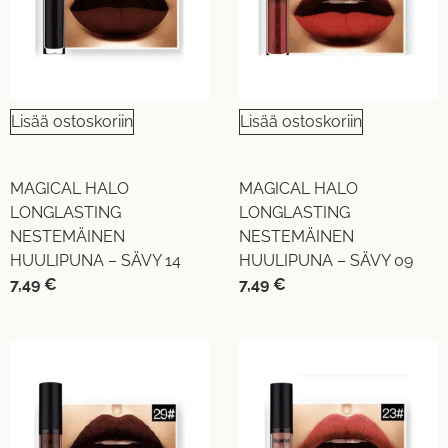
Lisää ostoskoriin
Lisää ostoskoriin
MAGICAL HALO
MAGICAL HALO
LONGLASTING
LONGLASTING
NESTEMÄINEN
NESTEMÄINEN
HUULIPUNA – SÄVY 14
HUULIPUNA – SÄVY 09
7,49
€
7,49
€