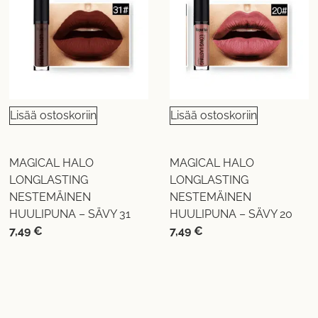
Lisää ostoskoriin
Lisää ostoskoriin
MAGICAL HALO
MAGICAL HALO
LONGLASTING
LONGLASTING
NESTEMÄINEN
NESTEMÄINEN
HUULIPUNA – SÄVY 31
HUULIPUNA – SÄVY 20
7,49
€
7,49
€