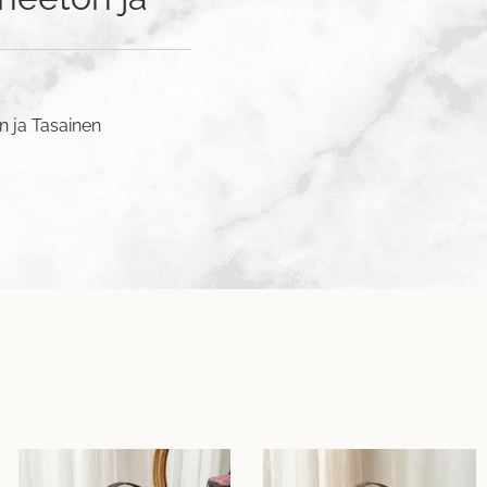
n ja Tasainen