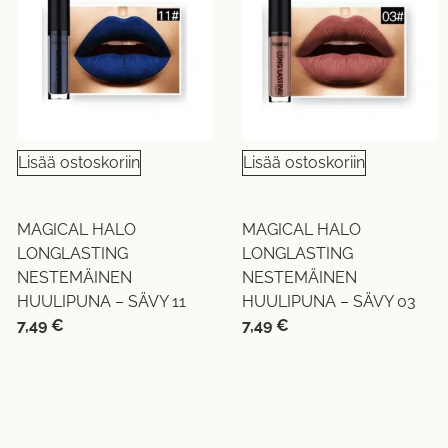
Lisää ostoskoriin
Lisää ostoskoriin
MAGICAL HALO
MAGICAL HALO
LONGLASTING
LONGLASTING
NESTEMÄINEN
NESTEMÄINEN
HUULIPUNA – SÄVY 11
HUULIPUNA – SÄVY 03
7,49
€
7,49
€