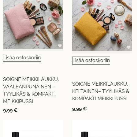
Lisää ostoskoriin
Lisää ostoskoriin
SOIGNE MEIKKILAUKKU,
SOIGNE MEIKKILAUKKU,
VAALEANPUNAINEN –
KELTAINEN– TYYLIKÄS &
TYYLIKÄS & KOMPAKTI
KOMPAKTI MEIKKIPUSSI
MEIKKIPUSSI
9,99
€
9,99
€