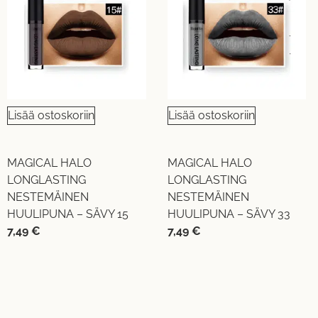
Lisää ostoskoriin
Lisää ostoskoriin
MAGICAL HALO
MAGICAL HALO
LONGLASTING
LONGLASTING
NESTEMÄINEN
NESTEMÄINEN
HUULIPUNA – SÄVY 15
HUULIPUNA – SÄVY 33
7,49
€
7,49
€