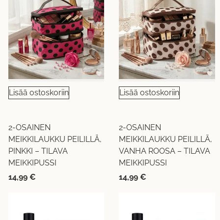
Lisää ostoskoriin
Lisää ostoskoriin
2-OSAINEN
2-OSAINEN
MEIKKILAUKKU PEILILLÄ,
MEIKKILAUKKU PEILILLÄ,
PINKKI – TILAVA
VANHA ROOSA – TILAVA
MEIKKIPUSSI
MEIKKIPUSSI
14,99
€
14,99
€