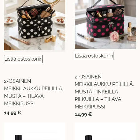
Lisää ostoskoriin
Lisää ostoskoriin
2-OSAINEN
2-OSAINEN
MEIKKILAUKKU PEILILLÄ,
MEIKKILAUKKU PEILILLÄ,
MUSTA PINKEILLÄ
MUSTA – TILAVA
PILKUILLA – TILAVA
MEIKKIPUSSI
MEIKKIPUSSI
14,99
€
14,99
€