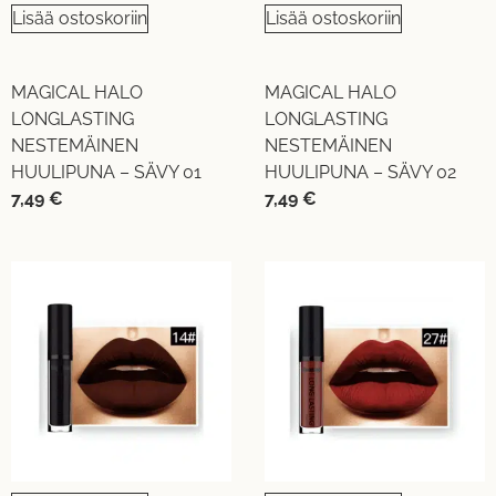
Lisää ostoskoriin
Lisää ostoskoriin
MAGICAL HALO
MAGICAL HALO
LONGLASTING
LONGLASTING
NESTEMÄINEN
NESTEMÄINEN
HUULIPUNA – SÄVY 01
HUULIPUNA – SÄVY 02
7,49
€
7,49
€