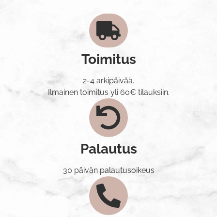
Toimitus
2-4 arkipäivää.
Ilmainen toimitus yli 60€ tilauksiin.
Palautus
30 päivän palautusoikeus