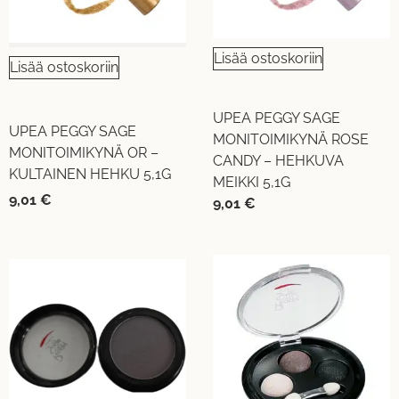
Lisää ostoskoriin
Lisää ostoskoriin
UPEA PEGGY SAGE
UPEA PEGGY SAGE
MONITOIMIKYNÄ ROSE
MONITOIMIKYNÄ OR –
CANDY – HEHKUVA
KULTAINEN HEHKU 5,1G
MEIKKI 5,1G
9,01
€
9,01
€