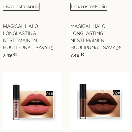
Lisää ostoskoriin
Lisää ostoskoriin
MAGICAL HALO
MAGICAL HALO
LONGLASTING
LONGLASTING
NESTEMÄINEN
NESTEMÄINEN
HUULIPUNA – SÄVY 15
HUULIPUNA – SÄVY 36
7,49
€
7,49
€