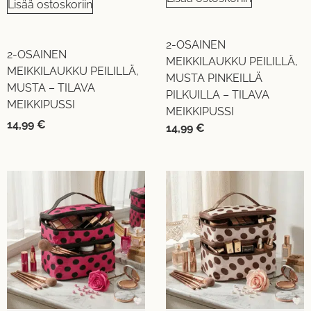
Lisää ostoskoriin
2-OSAINEN
2-OSAINEN
MEIKKILAUKKU PEILILLÄ,
MEIKKILAUKKU PEILILLÄ,
MUSTA PINKEILLÄ
MUSTA – TILAVA
PILKUILLA – TILAVA
MEIKKIPUSSI
MEIKKIPUSSI
14,99
€
14,99
€