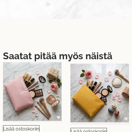
Saatat pitää myös näistä
Lisää ostoskoriin
Lisää ostoskoriin