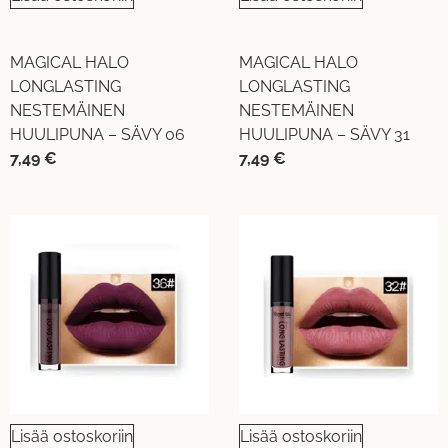
MAGICAL HALO
MAGICAL HALO
LONGLASTING
LONGLASTING
NESTEMÄINEN
NESTEMÄINEN
HUULIPUNA – SÄVY 06
HUULIPUNA – SÄVY 31
7,49
€
7,49
€
Lisää ostoskoriin
Lisää ostoskoriin