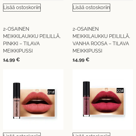
Lisää ostoskoriin
Lisää ostoskoriin
2-OSAINEN
2-OSAINEN
MEIKKILAUKKU PEILILLÄ,
MEIKKILAUKKU PEILILLÄ,
PINKKI – TILAVA
VANHA ROOSA – TILAVA
MEIKKIPUSSI
MEIKKIPUSSI
14,99
€
14,99
€