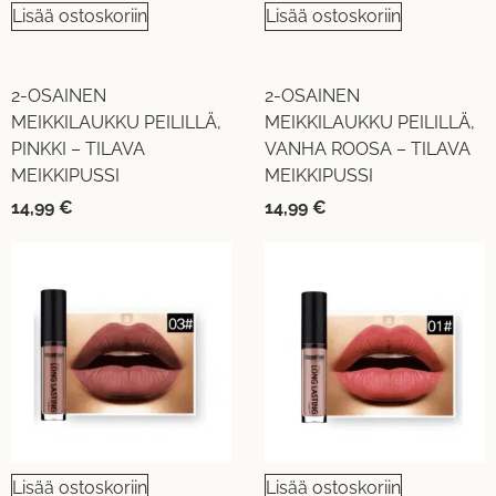
Lisää ostoskoriin
Lisää ostoskoriin
2-OSAINEN
2-OSAINEN
MEIKKILAUKKU PEILILLÄ,
MEIKKILAUKKU PEILILLÄ,
PINKKI – TILAVA
VANHA ROOSA – TILAVA
MEIKKIPUSSI
MEIKKIPUSSI
14,99
€
14,99
€
Lisää ostoskoriin
Lisää ostoskoriin