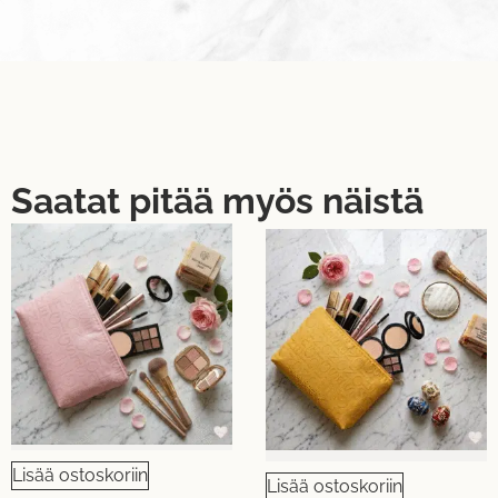
Saatat pitää myös näistä
Lisää ostoskoriin
Lisää ostoskoriin