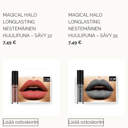
MAGICAL HALO
MAGICAL HALO
LONGLASTING
LONGLASTING
NESTEMÄINEN
NESTEMÄINEN
HUULIPUNA – SÄVY 32
HUULIPUNA – SÄVY 35
7,49
€
7,49
€
Lisää ostoskoriin
Lisää ostoskoriin