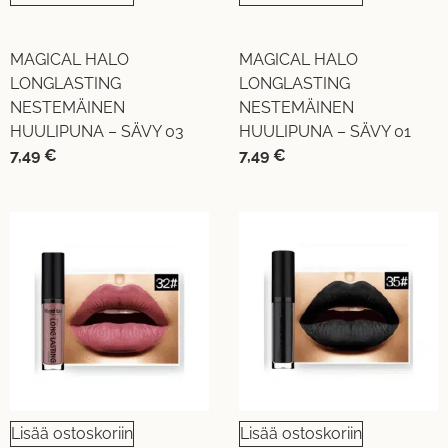
MAGICAL HALO
MAGICAL HALO
LONGLASTING
LONGLASTING
NESTEMÄINEN
NESTEMÄINEN
HUULIPUNA – SÄVY 03
HUULIPUNA – SÄVY 01
7,49
€
7,49
€
Lisää ostoskoriin
Lisää ostoskoriin