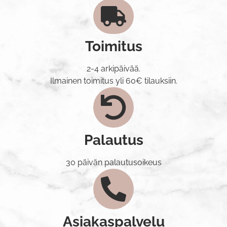
Toimitus
2-4 arkipäivää.
Ilmainen toimitus yli 60€ tilauksiin.
Palautus
30 päivän palautusoikeus
Asiakaspalvelu