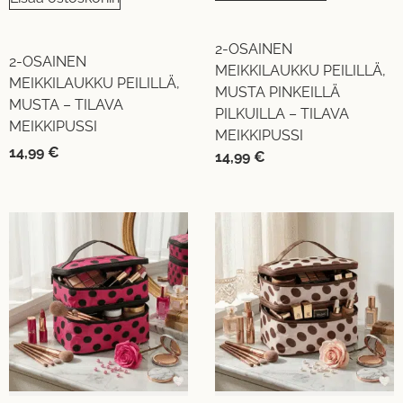
2-OSAINEN
2-OSAINEN
MEIKKILAUKKU PEILILLÄ,
MEIKKILAUKKU PEILILLÄ,
MUSTA PINKEILLÄ
MUSTA – TILAVA
PILKUILLA – TILAVA
MEIKKIPUSSI
MEIKKIPUSSI
14,99
€
14,99
€