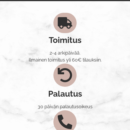
Toimitus
2-4 arkipäivää.
Ilmainen toimitus yli 60€ tilauksiin.
Palautus
30 päivän palautusoikeus