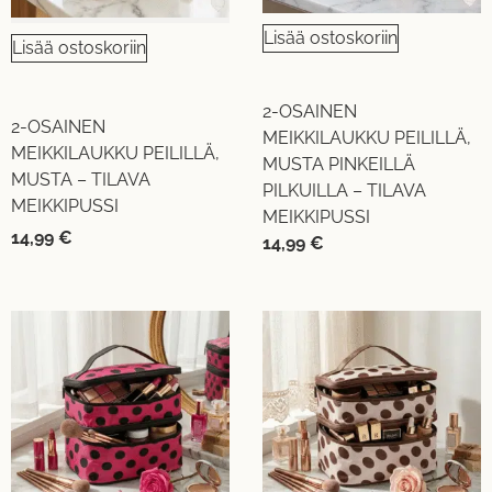
Lisää ostoskoriin
Lisää ostoskoriin
2-OSAINEN
2-OSAINEN
MEIKKILAUKKU PEILILLÄ,
MEIKKILAUKKU PEILILLÄ,
MUSTA PINKEILLÄ
MUSTA – TILAVA
PILKUILLA – TILAVA
MEIKKIPUSSI
MEIKKIPUSSI
14,99
€
14,99
€