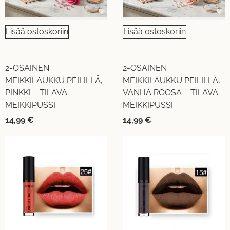
Lisää ostoskoriin
Lisää ostoskoriin
2-OSAINEN
2-OSAINEN
MEIKKILAUKKU PEILILLÄ,
MEIKKILAUKKU PEILILLÄ,
PINKKI – TILAVA
VANHA ROOSA – TILAVA
MEIKKIPUSSI
MEIKKIPUSSI
14,99
€
14,99
€