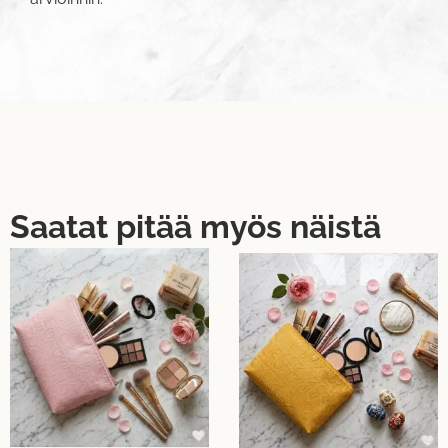
Saatat pitää myös näistä