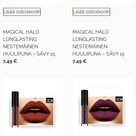
Lisää ostoskoriin
Lisää ostoskoriin
MAGICAL HALO
MAGICAL HALO
LONGLASTING
LONGLASTING
NESTEMÄINEN
NESTEMÄINEN
HUULIPUNA – SÄVY 25
HUULIPUNA – SÄVY 15
7,49
€
7,49
€