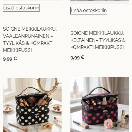
Lisää ostoskoriin
Lisää ostoskoriin
SOIGNE MEIKKILAUKKU,
SOIGNE MEIKKILAUKKU,
VAALEANPUNAINEN –
KELTAINEN– TYYLIKÄS &
TYYLIKÄS & KOMPAKTI
KOMPAKTI MEIKKIPUSSI
MEIKKIPUSSI
9,99
€
9,99
€