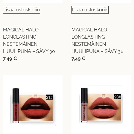
Lisää ostoskoriin
Lisää ostoskoriin
MAGICAL HALO
MAGICAL HALO
LONGLASTING
LONGLASTING
NESTEMÄINEN
NESTEMÄINEN
HUULIPUNA – SÄVY 30
HUULIPUNA – SÄVY 36
7,49
€
7,49
€