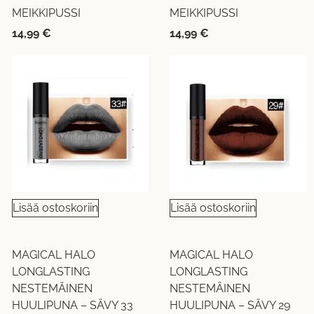
MEIKKIPUSSI
MEIKKIPUSSI
14,99
€
14,99
€
Lisää ostoskoriin
Lisää ostoskoriin
MAGICAL HALO
MAGICAL HALO
LONGLASTING
LONGLASTING
NESTEMÄINEN
NESTEMÄINEN
HUULIPUNA – SÄVY 33
HUULIPUNA – SÄVY 29