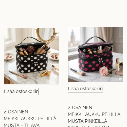
Lisää ostoskoriin
Lisää ostoskoriin
2-OSAINEN
2-OSAINEN
MEIKKILAUKKU PEILILLÄ,
MEIKKILAUKKU PEILILLÄ,
MUSTA PINKEILLÄ
MUSTA – TILAVA