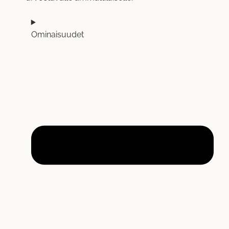
Ominaisuudet