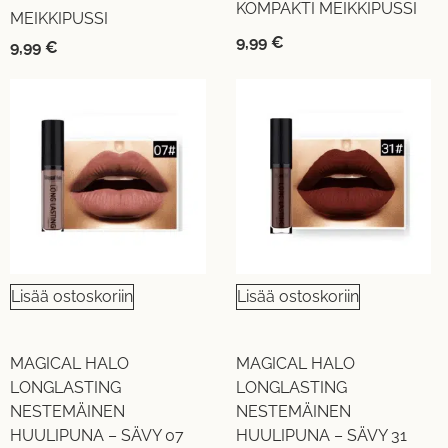
KOMPAKTI MEIKKIPUSSI
MEIKKIPUSSI
9,99
€
9,99
€
Lisää ostoskoriin
Lisää ostoskoriin
MAGICAL HALO
MAGICAL HALO
LONGLASTING
LONGLASTING
NESTEMÄINEN
NESTEMÄINEN
HUULIPUNA – SÄVY 07
HUULIPUNA – SÄVY 31