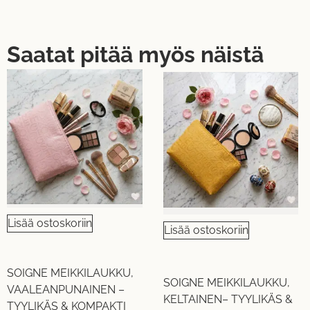
Saatat pitää myös näistä
Lisää ostoskoriin
Lisää ostoskoriin
SOIGNE MEIKKILAUKKU,
SOIGNE MEIKKILAUKKU,
VAALEANPUNAINEN –
KELTAINEN– TYYLIKÄS &
TYYLIKÄS & KOMPAKTI