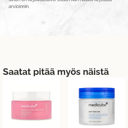
arvioinnin.
Saatat pitää myös näistä