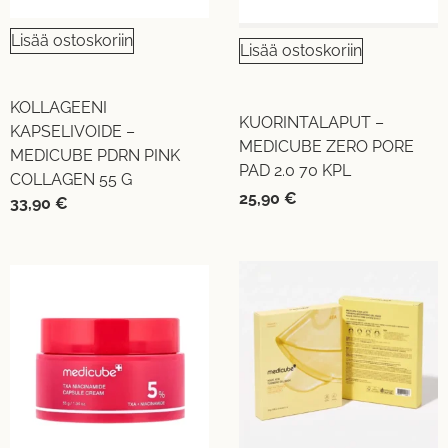
Lisää ostoskoriin
Lisää ostoskoriin
KOLLAGEENI
KUORINTALAPUT –
KAPSELIVOIDE –
MEDICUBE ZERO PORE
MEDICUBE PDRN PINK
PAD 2.0 70 KPL
COLLAGEN 55 G
25,90
€
33,90
€