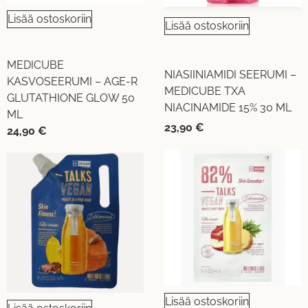
Lisää ostoskoriin
Lisää ostoskoriin
MEDICUBE
NIASIINIAMIDI SEERUMI –
KASVOSEERUMI – AGE-R
MEDICUBE TXA
GLUTATHIONE GLOW 50
NIACINAMIDE 15% 30 ML
ML
23,90
€
24,90
€
Lisää ostoskoriin