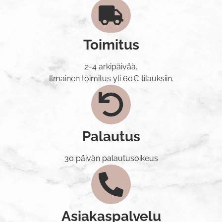
Toimitus
2-4 arkipäivää.
Ilmainen toimitus yli 60€ tilauksiin.
Palautus
30 päivän palautusoikeus
Asiakaspalvelu