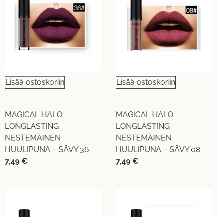
Lisää ostoskoriin
Lisää ostoskoriin
MAGICAL HALO
MAGICAL HALO
LONGLASTING
LONGLASTING
NESTEMÄINEN
NESTEMÄINEN
HUULIPUNA – SÄVY 36
HUULIPUNA – SÄVY 08
7,49
€
7,49
€