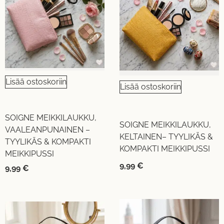
Lisää ostoskoriin
Lisää ostoskoriin
SOIGNE MEIKKILAUKKU,
SOIGNE MEIKKILAUKKU,
VAALEANPUNAINEN –
KELTAINEN– TYYLIKÄS &
TYYLIKÄS & KOMPAKTI
KOMPAKTI MEIKKIPUSSI
MEIKKIPUSSI
9,99
€
9,99
€