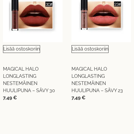
Lisää ostoskoriin
Lisää ostoskoriin
MAGICAL HALO
MAGICAL HALO
LONGLASTING
LONGLASTING
NESTEMÄINEN
NESTEMÄINEN
HUULIPUNA – SÄVY 30
HUULIPUNA – SÄVY 23
7,49
€
7,49
€