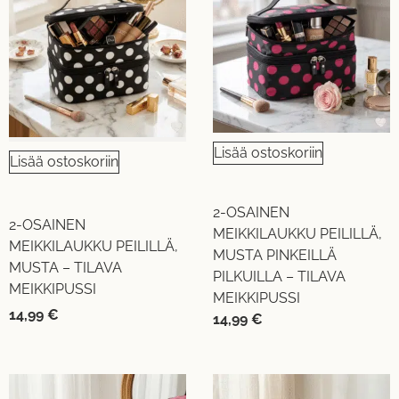
Lisää ostoskoriin
Lisää ostoskoriin
2-OSAINEN
2-OSAINEN
MEIKKILAUKKU PEILILLÄ,
MEIKKILAUKKU PEILILLÄ,
MUSTA PINKEILLÄ
MUSTA – TILAVA
PILKUILLA – TILAVA
MEIKKIPUSSI
MEIKKIPUSSI
14,99
€
14,99
€