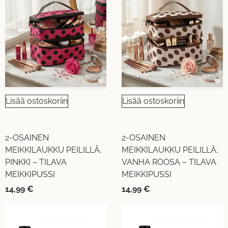
Lisää ostoskoriin
Lisää ostoskoriin
2-OSAINEN
2-OSAINEN
MEIKKILAUKKU PEILILLÄ,
MEIKKILAUKKU PEILILLÄ,
PINKKI – TILAVA
VANHA ROOSA – TILAVA
MEIKKIPUSSI
MEIKKIPUSSI
14,99
€
14,99
€