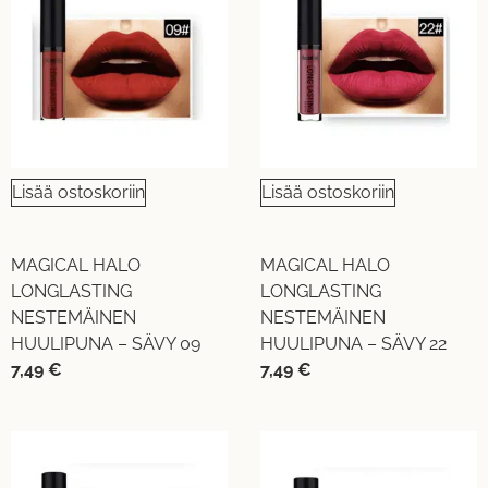
Lisää ostoskoriin
Lisää ostoskoriin
MAGICAL HALO
MAGICAL HALO
LONGLASTING
LONGLASTING
NESTEMÄINEN
NESTEMÄINEN
HUULIPUNA – SÄVY 09
HUULIPUNA – SÄVY 22
7,49
€
7,49
€