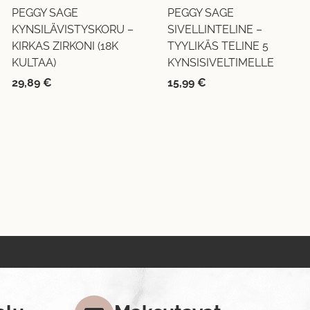
PEGGY SAGE
PEGGY SAGE
KYNSILÄVISTYSKORU –
SIVELLINTELINE –
KIRKAS ZIRKONI (18K
TYYLIKÄS TELINE 5
KULTAA)
KYNSISIVELTIMELLE
29,89
€
15,99
€