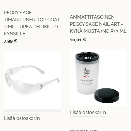
PEGGY SAGE
AMMATTITASOINEN
TIMANTTINEN TOP COAT
PEGGY SAGE NAIL ART -
11ML – UPEA PEILIKIILTO
KYNÄ MUSTA (NOIR) 3 ML
KYNSILLE
10,01
€
7,99
€
Lisää ostoskoriin
Lisää ostoskoriin