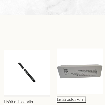
Lisää ostoskoriin
Lisää ostoskoriin