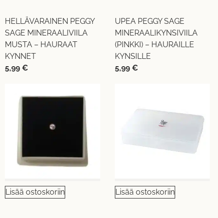
HELLÄVARAINEN PEGGY
UPEA PEGGY SAGE
SAGE MINERAALIVIILA
MINERAALIKYNSIVIILA
MUSTA – HAURAAT
(PINKKI) – HAURAILLE
KYNNET
KYNSILLE
5,99
€
5,99
€
Lisää ostoskoriin
Lisää ostoskoriin