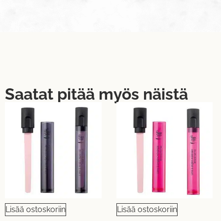
Saatat pitää myös näistä
Lisää ostoskoriin
Lisää ostoskoriin