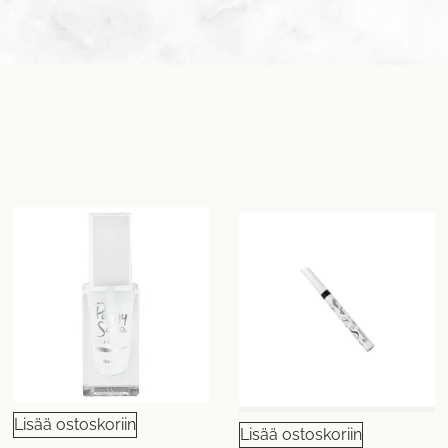
Lisää ostoskoriin
Lisää ostoskoriin