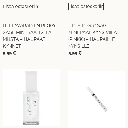
Lisää ostoskoriin
Lisää ostoskoriin
HELLÄVARAINEN PEGGY
UPEA PEGGY SAGE
SAGE MINERAALIVIILA
MINERAALIKYNSIVIILA
MUSTA – HAURAAT
(PINKKI) – HAURAILLE
KYNNET
KYNSILLE
5,99
€
5,99
€