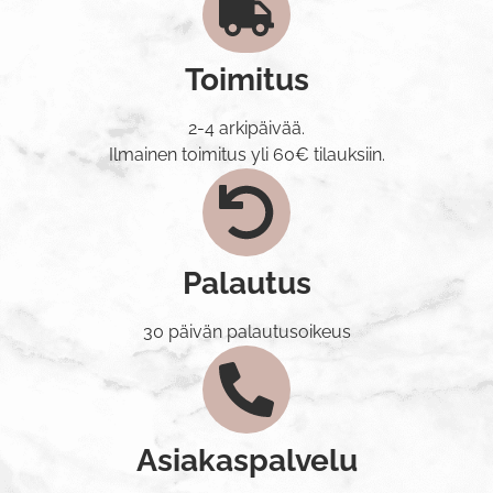
Toimitus
2-4 arkipäivää.
Ilmainen toimitus yli 60€ tilauksiin.
Palautus
30 päivän palautusoikeus
Asiakaspalvelu