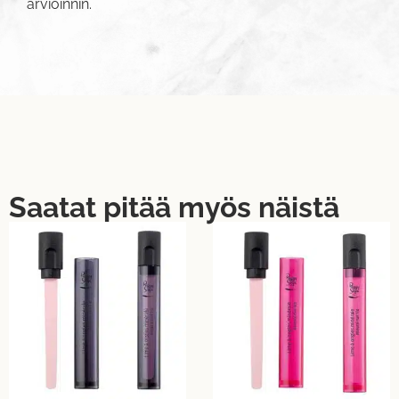
arvioinnin.
Saatat pitää myös näistä