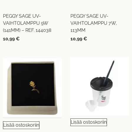
PEGGY SAGE UV-
PEGGY SAGE UV-
VAIHTOLAMPPU 9W
VAIHTOLAMPPU 7W,
(141MM) – REF. 144038
113MM
10,99
€
10,99
€
Lisää ostoskoriin
Lisää ostoskoriin