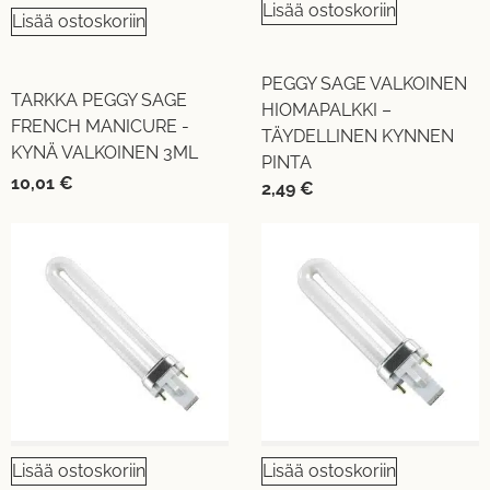
Lisää ostoskoriin
Lisää ostoskoriin
PEGGY SAGE VALKOINEN
TARKKA PEGGY SAGE
HIOMAPALKKI –
FRENCH MANICURE -
TÄYDELLINEN KYNNEN
KYNÄ VALKOINEN 3ML
PINTA
10,01
€
2,49
€
Lisää ostoskoriin
Lisää ostoskoriin