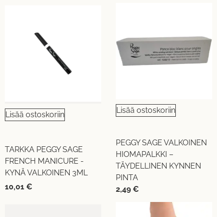
Lisää ostoskoriin
Lisää ostoskoriin
PEGGY SAGE VALKOINEN
TARKKA PEGGY SAGE
HIOMAPALKKI –
FRENCH MANICURE -
TÄYDELLINEN KYNNEN
KYNÄ VALKOINEN 3ML
PINTA
10,01
€
2,49
€