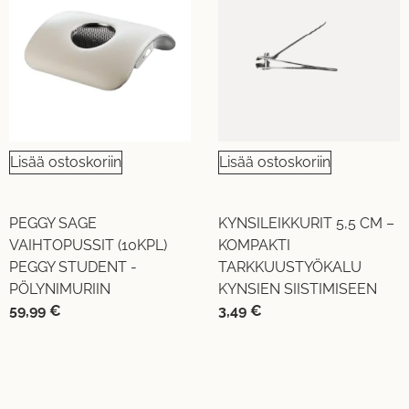
Lisää ostoskoriin
Lisää ostoskoriin
PEGGY SAGE
KYNSILEIKKURIT 5,5 CM –
VAIHTOPUSSIT (10KPL)
KOMPAKTI
PEGGY STUDENT -
TARKKUUSTYÖKALU
PÖLYNIMURIIN
KYNSIEN SIISTIMISEEN
59,99
€
3,49
€