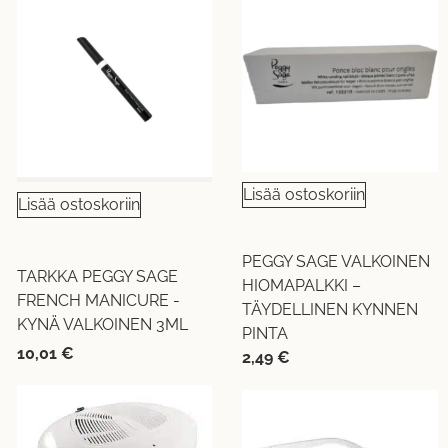
Lisää ostoskoriin
Lisää ostoskoriin
PEGGY SAGE VALKOINEN
TARKKA PEGGY SAGE
HIOMAPALKKI –
FRENCH MANICURE -
TÄYDELLINEN KYNNEN
KYNÄ VALKOINEN 3ML
PINTA
10,01
€
2,49
€