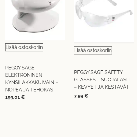
Lisää ostoskoriin
Lisää ostoskoriin
PEGGY SAGE
PEGGY SAGE SAFETY
ELEKTRONINEN
GLASSES – SUOJALASIT
KYNSILAKKAKUIVAIN –
– KEVYET JA KESTÄVÄT
NOPEA JA TEHOKAS
7,99
€
199,01
€