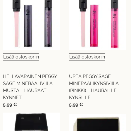
Lisää ostoskoriin
Lisää ostoskoriin
HELLÄVARAINEN PEGGY
UPEA PEGGY SAGE
SAGE MINERAALIVIILA
MINERAALIKYNSIVIILA
MUSTA – HAURAAT
(PINKKI) – HAURAILLE
KYNNET
KYNSILLE
5,99
€
5,99
€