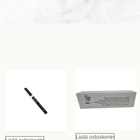
Lisää ostoskoriin