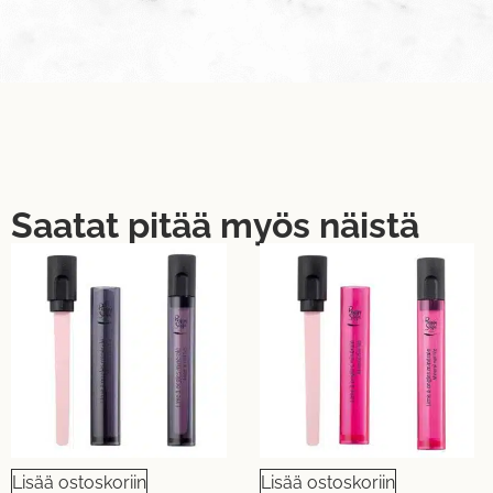
Saatat pitää myös näistä
Lisää ostoskoriin
Lisää ostoskoriin