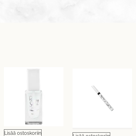
Lisää ostoskoriin