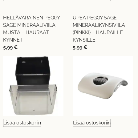
HELLÄVARAINEN PEGGY
UPEA PEGGY SAGE
SAGE MINERAALIVIILA
MINERAALIKYNSIVIILA
MUSTA – HAURAAT
(PINKKI) – HAURAILLE
KYNNET
KYNSILLE
5,99
€
5,99
€
Lisää ostoskoriin
Lisää ostoskoriin