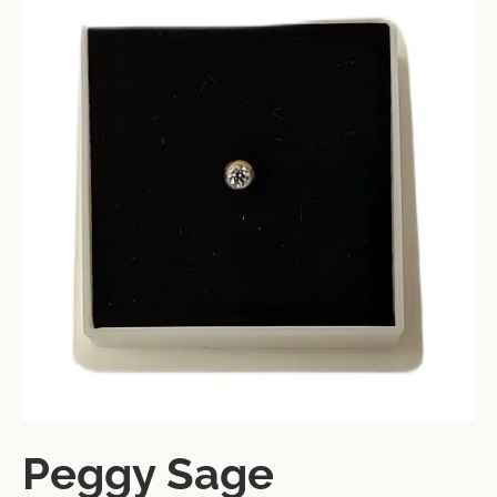
Peggy Sage