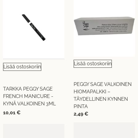
Lisää ostoskoriin
Lisää ostoskoriin
PEGGY SAGE VALKOINEN
TARKKA PEGGY SAGE
HIOMAPALKKI –
FRENCH MANICURE -
TÄYDELLINEN KYNNEN
KYNÄ VALKOINEN 3ML
PINTA
10,01
€
2,49
€