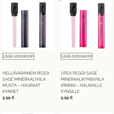
Lisää ostoskoriin
Lisää ostoskoriin
HELLÄVARAINEN PEGGY
UPEA PEGGY SAGE
SAGE MINERAALIVIILA
MINERAALIKYNSIVIILA
MUSTA – HAURAAT
(PINKKI) – HAURAILLE
KYNNET
KYNSILLE
5,99
€
5,99
€