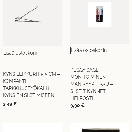
Lisää ostoskoriin
Lisää ostoskoriin
PEGGY SAGE
KYNSILEIKKURIT 5,5 CM –
MONITOIMINEN
KOMPAKTI
MANIKYYRITIKKU –
TARKKUUSTYÖKALU
SIISTIT KYNNET
KYNSIEN SIISTIMISEEN
HELPOSTI
3,49
€
9,90
€