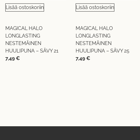
Lisää ostoskoriin
Lisää ostoskoriin
MAGICAL HALO
MAGICAL HALO
LONGLASTING
LONGLASTING
NESTEMÄINEN
NESTEMÄINEN
HUULIPUNA – SÄVY 21
HUULIPUNA – SÄVY 25
7,49
€
7,49
€