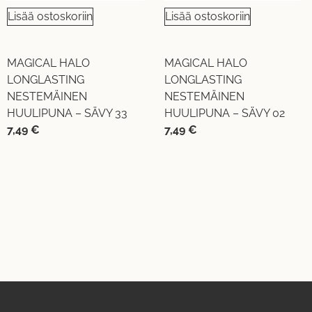
Lisää ostoskoriin
Lisää ostoskoriin
MAGICAL HALO
MAGICAL HALO
LONGLASTING
LONGLASTING
NESTEMÄINEN
NESTEMÄINEN
HUULIPUNA – SÄVY 33
HUULIPUNA – SÄVY 02
7,49
€
7,49
€