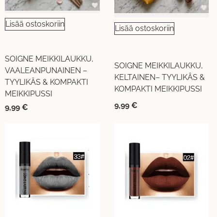
Lisää ostoskoriin
Lisää ostoskoriin
SOIGNE MEIKKILAUKKU,
SOIGNE MEIKKILAUKKU,
VAALEANPUNAINEN –
KELTAINEN– TYYLIKÄS &
TYYLIKÄS & KOMPAKTI
KOMPAKTI MEIKKIPUSSI
MEIKKIPUSSI
9,99
€
9,99
€