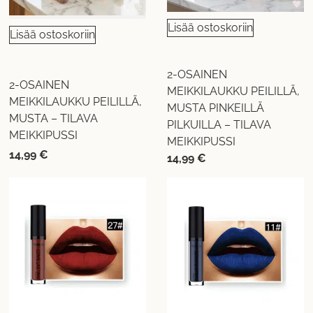
Lisää ostoskoriin
Lisää ostoskoriin
2-OSAINEN
2-OSAINEN
MEIKKILAUKKU PEILILLÄ,
MEIKKILAUKKU PEILILLÄ,
MUSTA PINKEILLÄ
MUSTA – TILAVA
PILKUILLA – TILAVA
MEIKKIPUSSI
MEIKKIPUSSI
14,99
€
14,99
€