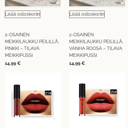
Lisää ostoskoriin
Lisää ostoskoriin
2-OSAINEN
2-OSAINEN
MEIKKILAUKKU PEILILLÄ,
MEIKKILAUKKU PEILILLÄ,
PINKKI – TILAVA
VANHA ROOSA – TILAVA
MEIKKIPUSSI
MEIKKIPUSSI
14,99
€
14,99
€