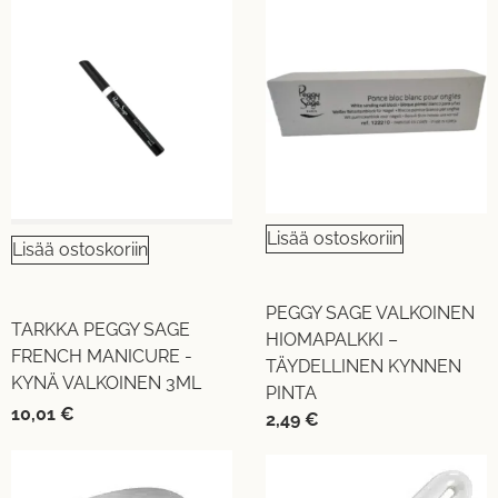
Lisää ostoskoriin
Lisää ostoskoriin
PEGGY SAGE VALKOINEN
TARKKA PEGGY SAGE
HIOMAPALKKI –
FRENCH MANICURE -
TÄYDELLINEN KYNNEN
KYNÄ VALKOINEN 3ML
PINTA
10,01
€
2,49
€