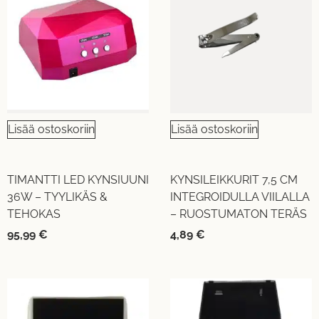
Lisää ostoskoriin
Lisää ostoskoriin
TIMANTTI LED KYNSIUUNI
KYNSILEIKKURIT 7,5 CM
36W – TYYLIKÄS &
INTEGROIDULLA VIILALLA
TEHOKAS
– RUOSTUMATON TERÄS
95,99
€
4,89
€