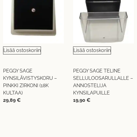
Lisää ostoskoriin
Lisää ostoskoriin
PEGGY SAGE
PEGGY SAGE TELINE
KYNSILÄVISTYSKORU –
SELLULOOSARULLALLE –
PINKKI ZIRKONI (18K
ANNOSTELIJA
KULTAA)
KYNSILAPUILLE
29,89
€
19,90
€