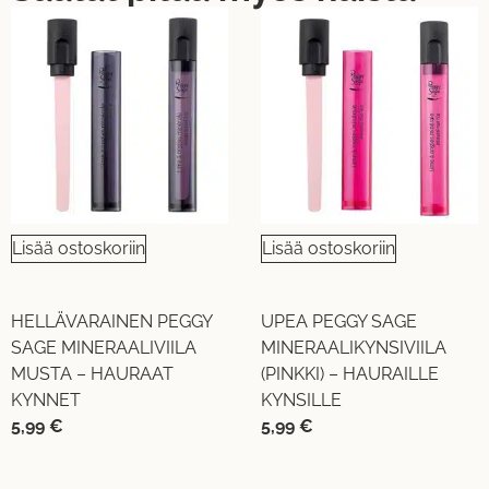
Lisää ostoskoriin
Lisää ostoskoriin
HELLÄVARAINEN PEGGY
UPEA PEGGY SAGE
SAGE MINERAALIVIILA
MINERAALIKYNSIVIILA
MUSTA – HAURAAT
(PINKKI) – HAURAILLE
KYNNET
KYNSILLE
5,99
€
5,99
€