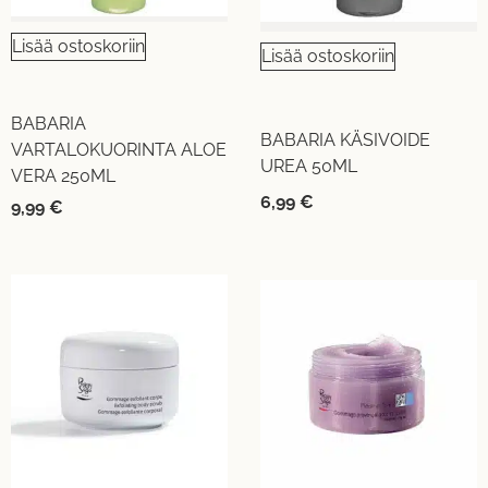
Lisää ostoskoriin
Lisää ostoskoriin
BABARIA
BABARIA KÄSIVOIDE
VARTALOKUORINTA ALOE
UREA 50ML
VERA 250ML
6,99
€
9,99
€