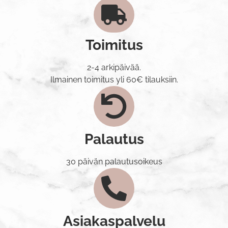
Toimitus
2-4 arkipäivää.
Ilmainen toimitus yli 60€ tilauksiin.
Palautus
30 päivän palautusoikeus
Asiakaspalvelu