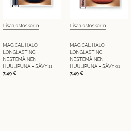
Lisää ostoskoriin
Lisää ostoskoriin
MAGICAL HALO
MAGICAL HALO
LONGLASTING
LONGLASTING
NESTEMÄINEN
NESTEMÄINEN
HUULIPUNA – SÄVY 11
HUULIPUNA – SÄVY 01
7,49
€
7,49
€