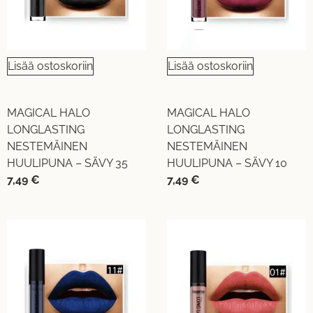
Lisää ostoskoriin
Lisää ostoskoriin
MAGICAL HALO
MAGICAL HALO
LONGLASTING
LONGLASTING
NESTEMÄINEN
NESTEMÄINEN
HUULIPUNA – SÄVY 35
HUULIPUNA – SÄVY 10
7,49
€
7,49
€