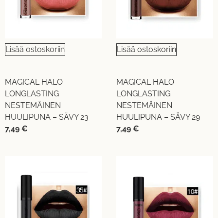
Lisää ostoskoriin
Lisää ostoskoriin
MAGICAL HALO
MAGICAL HALO
LONGLASTING
LONGLASTING
NESTEMÄINEN
NESTEMÄINEN
HUULIPUNA – SÄVY 23
HUULIPUNA – SÄVY 29
7,49
€
7,49
€