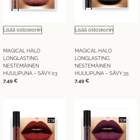
Lisää ostoskoriin
Lisää ostoskoriin
MAGICAL HALO
MAGICAL HALO
LONGLASTING
LONGLASTING
NESTEMÄINEN
NESTEMÄINEN
HUULIPUNA – SÄVY 03
HUULIPUNA – SÄVY 35
7,49
€
7,49
€