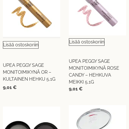
Lisää ostoskoriin
Lisää ostoskoriin
UPEA PEGGY SAGE
UPEA PEGGY SAGE
MONITOIMIKYNÄ ROSE
MONITOIMIKYNÄ OR –
CANDY – HEHKUVA
KULTAINEN HEHKU 5,1G
MEIKKI 5,1G
9,01
€
9,01
€