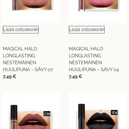
Lisää ostoskoriin
Lisää ostoskoriin
MAGICAL HALO
MAGICAL HALO
LONGLASTING
LONGLASTING
NESTEMÄINEN
NESTEMÄINEN
HUULIPUNA – SÄVY 07
HUULIPUNA – SÄVY 04
7,49
€
7,49
€