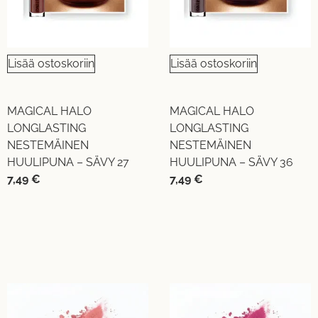
Lisää ostoskoriin
Lisää ostoskoriin
MAGICAL HALO
MAGICAL HALO
LONGLASTING
LONGLASTING
NESTEMÄINEN
NESTEMÄINEN
HUULIPUNA – SÄVY 27
HUULIPUNA – SÄVY 36
7,49
€
7,49
€