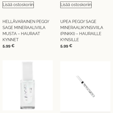
Lisää ostoskoriin
Lisää ostoskoriin
HELLÄVARAINEN PEGGY
UPEA PEGGY SAGE
SAGE MINERAALIVIILA
MINERAALIKYNSIVIILA
MUSTA – HAURAAT
(PINKKI) – HAURAILLE
KYNNET
KYNSILLE
5,99
€
5,99
€