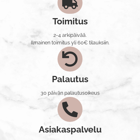
Toimitus
2-4 arkipäivää.
Ilmainen toimitus yli 60€ tilauksiin.
Palautus
30 päivän palautusoikeus
Asiakaspalvelu