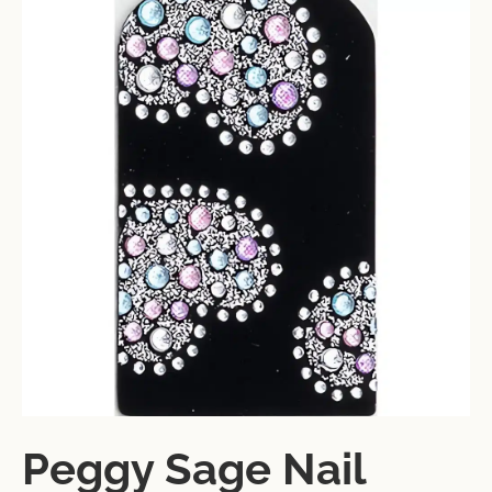
Peggy Sage Nail