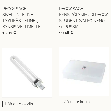
PEGGY SAGE
PEGGY SAGE
SIVELLINTELINE –
KYNSIPÖLYNIMURI PEGGY
TYYLIKÄS TELINE 5
STUDENT (VALKOINEN) +
KYNSISIVELTIMELLE
10 PUSSIA
15,99
€
99,48
€
Lisää ostoskoriin
Lisää ostoskoriin