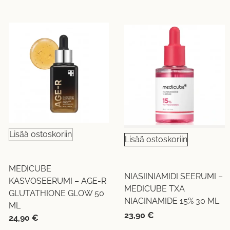
Lisää ostoskoriin
Lisää ostoskoriin
MEDICUBE
NIASIINIAMIDI SEERUMI –
KASVOSEERUMI – AGE-R
MEDICUBE TXA
GLUTATHIONE GLOW 50
NIACINAMIDE 15% 30 ML
ML
23,90
€
24,90
€