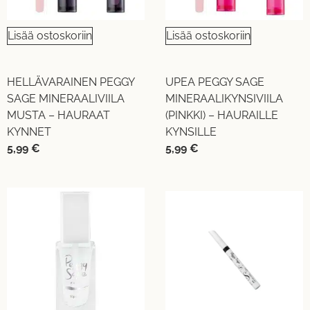
Lisää ostoskoriin
Lisää ostoskoriin
HELLÄVARAINEN PEGGY
UPEA PEGGY SAGE
SAGE MINERAALIVIILA
MINERAALIKYNSIVIILA
MUSTA – HAURAAT
(PINKKI) – HAURAILLE
KYNNET
KYNSILLE
5,99
€
5,99
€