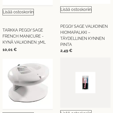
Lisää ostoskoriin
Lisää ostoskoriin
PEGGY SAGE VALKOINEN
TARKKA PEGGY SAGE
HIOMAPALKKI –
FRENCH MANICURE -
TÄYDELLINEN KYNNEN
KYNÄ VALKOINEN 3ML
PINTA
10,01
€
2,49
€