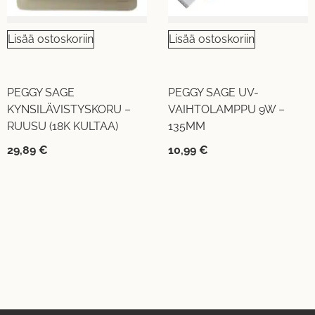
Lisää ostoskoriin
Lisää ostoskoriin
PEGGY SAGE
PEGGY SAGE UV-
KYNSILÄVISTYSKORU –
VAIHTOLAMPPU 9W –
RUUSU (18K KULTAA)
135MM
29,89
€
10,99
€