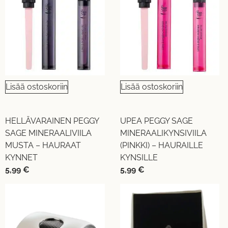
Lisää ostoskoriin
Lisää ostoskoriin
HELLÄVARAINEN PEGGY
UPEA PEGGY SAGE
SAGE MINERAALIVIILA
MINERAALIKYNSIVIILA
MUSTA – HAURAAT
(PINKKI) – HAURAILLE
KYNNET
KYNSILLE
5,99
€
5,99
€