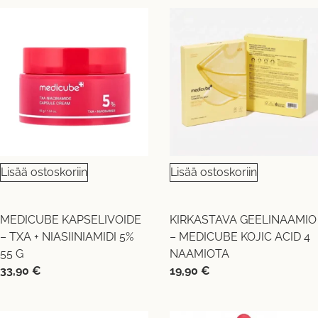
Lisää ostoskoriin
Lisää ostoskoriin
MEDICUBE KAPSELIVOIDE
KIRKASTAVA GEELINAAMIO
– TXA + NIASIINIAMIDI 5%
– MEDICUBE KOJIC ACID 4
55 G
NAAMIOTA
33,90
€
19,90
€