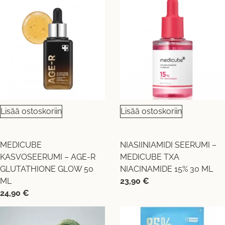
Lisää ostoskoriin
Lisää ostoskoriin
MEDICUBE
NIASIINIAMIDI SEERUMI –
KASVOSEERUMI – AGE-R
MEDICUBE TXA
GLUTATHIONE GLOW 50
NIACINAMIDE 15% 30 ML
ML
23,90
€
24,90
€