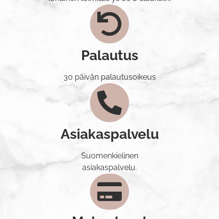
Palautus
30 päivän palautusoikeus
Asiakaspalvelu
Suomenkielinen
asiakaspalvelu.