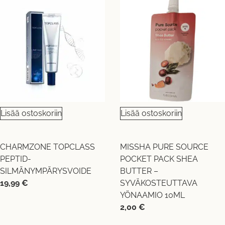
Lisää ostoskoriin
Lisää ostoskoriin
CHARMZONE TOPCLASS
MISSHA PURE SOURCE
PEPTID-
POCKET PACK SHEA
SILMÄNYMPÄRYSVOIDE
BUTTER –
19,99
€
SYVÄKOSTEUTTAVA
YÖNAAMIO 10ML
2,00
€