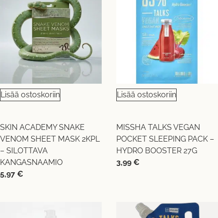
Lisää ostoskoriin
Lisää ostoskoriin
SKIN ACADEMY SNAKE
MISSHA TALKS VEGAN
VENOM SHEET MASK 2KPL
POCKET SLEEPING PACK –
– SILOTTAVA
HYDRO BOOSTER 27G
KANGASNAAMIO
3,99
€
5,97
€