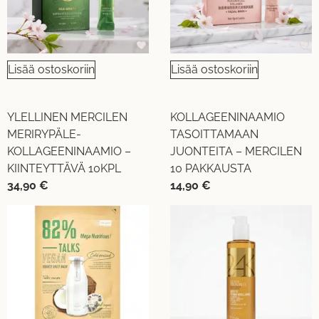
Lisää ostoskoriin
Lisää ostoskoriin
YLELLINEN MERCILEN
KOLLAGEENINAAMIO
MERIRYPÄLE-
TASOITTAMAAN
KOLLAGEENINAAMIO –
JUONTEITA – MERCILEN
KIINTEYTTÄVÄ 10KPL
10 PAKKAUSTA
34,90
€
14,90
€