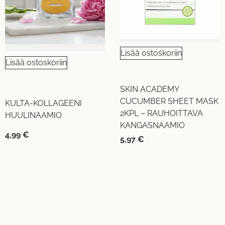
Lisää ostoskoriin
Lisää ostoskoriin
SKIN ACADEMY
CUCUMBER SHEET MASK
KULTA-KOLLAGEENI
2KPL – RAUHOITTAVA
HUULINAAMIO
KANGASNAAMIO
4,99
€
5,97
€