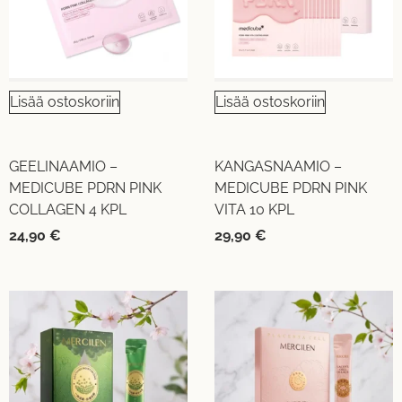
Lisää ostoskoriin
Lisää ostoskoriin
GEELINAAMIO –
KANGASNAAMIO –
MEDICUBE PDRN PINK
MEDICUBE PDRN PINK
COLLAGEN 4 KPL
VITA 10 KPL
24,90
€
29,90
€