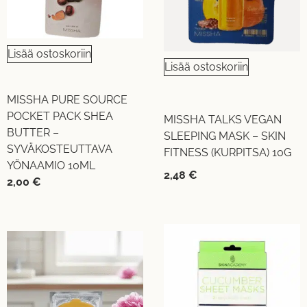
Lisää ostoskoriin
Lisää ostoskoriin
MISSHA PURE SOURCE
POCKET PACK SHEA
MISSHA TALKS VEGAN
BUTTER –
SLEEPING MASK – SKIN
SYVÄKOSTEUTTAVA
FITNESS (KURPITSA) 10G
YÖNAAMIO 10ML
2,48
€
2,00
€