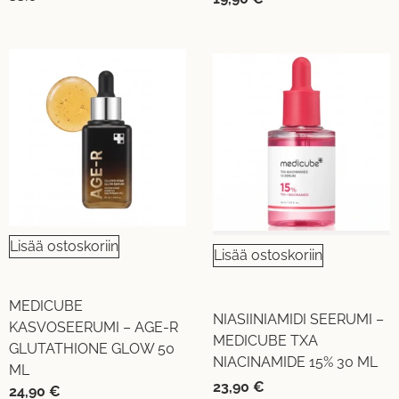
Lisää ostoskoriin
Lisää ostoskoriin
MEDICUBE
NIASIINIAMIDI SEERUMI –
KASVOSEERUMI – AGE-R
MEDICUBE TXA
GLUTATHIONE GLOW 50
NIACINAMIDE 15% 30 ML
ML
23,90
€
24,90
€