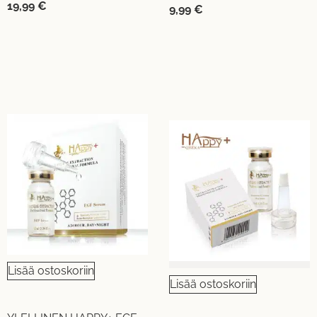
19,99
€
9,99
€
Lisää ostoskoriin
Lisää ostoskoriin