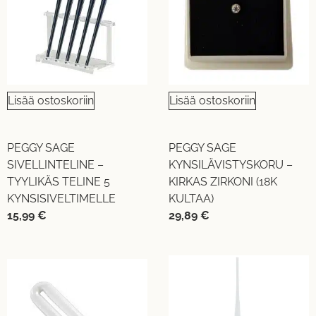
Lisää ostoskoriin
Lisää ostoskoriin
PEGGY SAGE
PEGGY SAGE
SIVELLINTELINE –
KYNSILÄVISTYSKORU –
TYYLIKÄS TELINE 5
KIRKAS ZIRKONI (18K
KYNSISIVELTIMELLE
KULTAA)
15,99
€
29,89
€