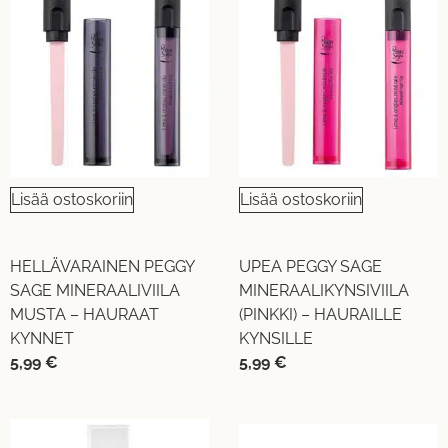
Lisää ostoskoriin
Lisää ostoskoriin
HELLÄVARAINEN PEGGY
UPEA PEGGY SAGE
SAGE MINERAALIVIILA
MINERAALIKYNSIVIILA
MUSTA – HAURAAT
(PINKKI) – HAURAILLE
KYNNET
KYNSILLE
5,99
€
5,99
€