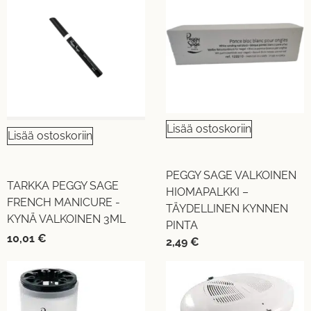
Lisää ostoskoriin
Lisää ostoskoriin
PEGGY SAGE VALKOINEN
TARKKA PEGGY SAGE
HIOMAPALKKI –
FRENCH MANICURE -
TÄYDELLINEN KYNNEN
KYNÄ VALKOINEN 3ML
PINTA
10,01
€
2,49
€