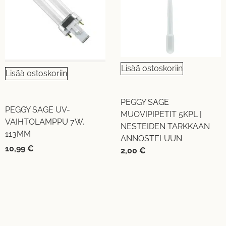
Lisää ostoskoriin
Lisää ostoskoriin
PEGGY SAGE
PEGGY SAGE UV-
MUOVIPIPETIT 5KPL |
VAIHTOLAMPPU 7W,
NESTEIDEN TARKKAAN
113MM
ANNOSTELUUN
10,99
€
2,00
€