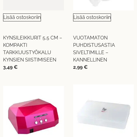
Lisää ostoskoriin
Lisää ostoskoriin
KYNSILEIKKURIT 5,5 CM –
VUOTAMATON
KOMPAKTI
PUHDISTUSASTIA
TARKKUUSTYÖKALU
SIVELTIMILLE –
KYNSIEN SIISTIMISEEN
KANNELLINEN
3,49
€
2,99
€