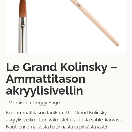
Le Grand Kolinsky –
Ammattitason
akryylisivellin
Valmistaja:
Peggy Sage
Koe ammattitason tarkkuus! Le Grand Kolinsky
akryylisiveltimet on valmistettu aidosta sable-karvasta.
Nauti erinomaisesta hallinnasta ja pitkästä iästä.