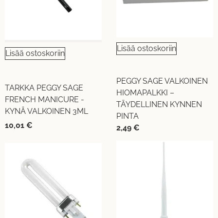
Lisää ostoskoriin
Lisää ostoskoriin
PEGGY SAGE VALKOINEN
TARKKA PEGGY SAGE
HIOMAPALKKI –
FRENCH MANICURE -
TÄYDELLINEN KYNNEN
KYNÄ VALKOINEN 3ML
PINTA
10,01
€
2,49
€