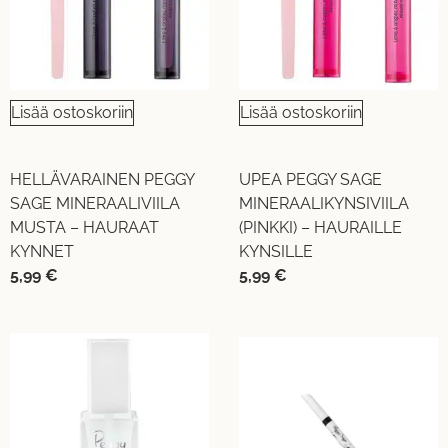
Lisää ostoskoriin
Lisää ostoskoriin
HELLÄVARAINEN PEGGY
UPEA PEGGY SAGE
SAGE MINERAALIVIILA
MINERAALIKYNSIVIILA
MUSTA – HAURAAT
(PINKKI) – HAURAILLE
KYNNET
KYNSILLE
5,99
€
5,99
€