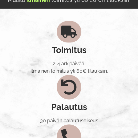
Toimitus
2-4 arkipäivää.
Ilmainen toimitus yli 60€ tilauksiin.
Palautus
30 päivän palautusoikeus