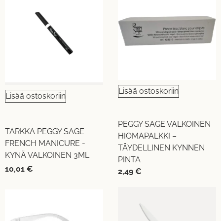
Lisää ostoskoriin
Lisää ostoskoriin
PEGGY SAGE VALKOINEN
TARKKA PEGGY SAGE
HIOMAPALKKI –
FRENCH MANICURE -
TÄYDELLINEN KYNNEN
KYNÄ VALKOINEN 3ML
PINTA
10,01
€
2,49
€