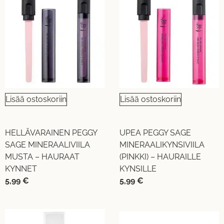
Lisää ostoskoriin
Lisää ostoskoriin
HELLÄVARAINEN PEGGY
UPEA PEGGY SAGE
SAGE MINERAALIVIILA
MINERAALIKYNSIVIILA
MUSTA – HAURAAT
(PINKKI) – HAURAILLE
KYNNET
KYNSILLE
5,99
€
5,99
€