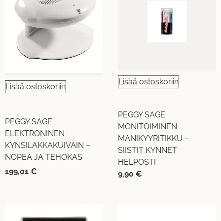
Lisää ostoskoriin
Lisää ostoskoriin
PEGGY SAGE
PEGGY SAGE
MONITOIMINEN
ELEKTRONINEN
MANIKYYRITIKKU –
KYNSILAKKAKUIVAIN –
SIISTIT KYNNET
NOPEA JA TEHOKAS
HELPOSTI
199,01
€
9,90
€