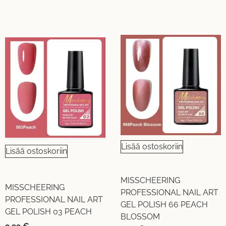
Lisää ostoskoriin
Lisää ostoskoriin
MISSCHEERING
MISSCHEERING
PROFESSIONAL NAIL ART
PROFESSIONAL NAIL ART
GEL POLISH 66 PEACH
GEL POLISH 03 PEACH
BLOSSOM