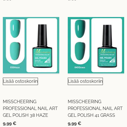
Lisää ostoskoriin
Lisää ostoskoriin
MISSCHEERING
MISSCHEERING
PROFESSIONAL NAIL ART
PROFESSIONAL NAIL ART
GEL POLISH 38 HAZE
GEL POLISH 41 GRASS
9,99
€
9,99
€