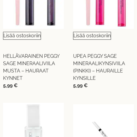
Lisää ostoskoriin
Lisää ostoskoriin
HELLÄVARAINEN PEGGY
UPEA PEGGY SAGE
SAGE MINERAALIVIILA
MINERAALIKYNSIVIILA
MUSTA – HAURAAT
(PINKKI) – HAURAILLE
KYNNET
KYNSILLE
5,99
€
5,99
€