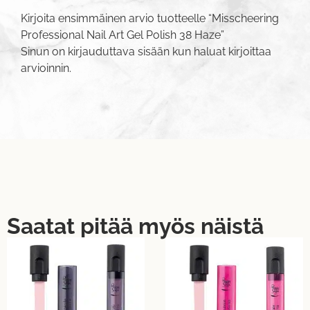
Kirjoita ensimmäinen arvio tuotteelle “Misscheering
Professional Nail Art Gel Polish 38 Haze”
Sinun on
kirjauduttava sisään
kun haluat kirjoittaa
arvioinnin.
Saatat pitää myös näistä