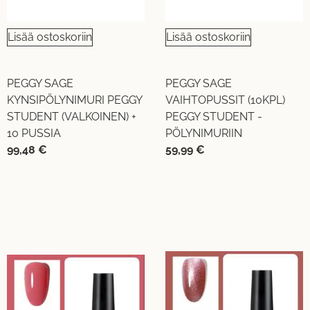
Lisää ostoskoriin
Lisää ostoskoriin
PEGGY SAGE
PEGGY SAGE
KYNSIPÖLYNIMURI PEGGY
VAIHTOPUSSIT (10KPL)
STUDENT (VALKOINEN) +
PEGGY STUDENT -
10 PUSSIA
PÖLYNIMURIIN
99,48
€
59,99
€