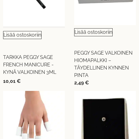
Lisää ostoskoriin
Lisää ostoskoriin
PEGGY SAGE VALKOINEN
TARKKA PEGGY SAGE
HIOMAPALKKI –
FRENCH MANICURE -
TÄYDELLINEN KYNNEN
KYNÄ VALKOINEN 3ML
PINTA
10,01
€
2,49
€