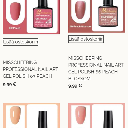
Lisää ostoskoriin
Lisää ostoskoriin
MISSCHEERING
MISSCHEERING
PROFESSIONAL NAIL ART
PROFESSIONAL NAIL ART
GEL POLISH 66 PEACH
GEL POLISH 03 PEACH
BLOSSOM
9,99
€
9,99
€