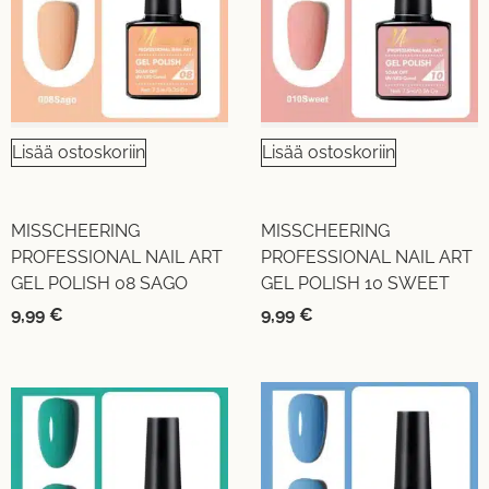
Lisää ostoskoriin
Lisää ostoskoriin
MISSCHEERING
MISSCHEERING
PROFESSIONAL NAIL ART
PROFESSIONAL NAIL ART
GEL POLISH 08 SAGO
GEL POLISH 10 SWEET
9,99
€
9,99
€