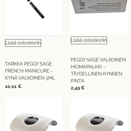
Lisää ostoskoriin
Lisää ostoskoriin
PEGGY SAGE VALKOINEN
TARKKA PEGGY SAGE
HIOMAPALKKI –
FRENCH MANICURE -
TÄYDELLINEN KYNNEN
KYNÄ VALKOINEN 3ML
PINTA
10,01
€
2,49
€