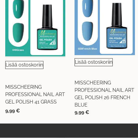
Lisää ostoskoriin
Lisää ostoskoriin
MISSCHEERING
MISSCHEERING
PROFESSIONAL NAIL ART
PROFESSIONAL NAIL ART
GEL POLISH 26 FRENCH
GEL POLISH 41 GRASS
BLUE
9,99
€
9,99
€