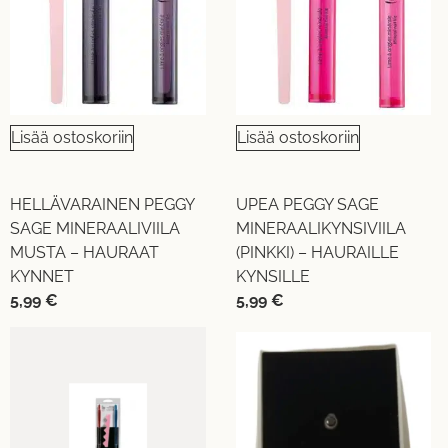
Lisää ostoskoriin
Lisää ostoskoriin
HELLÄVARAINEN PEGGY
UPEA PEGGY SAGE
SAGE MINERAALIVIILA
MINERAALIKYNSIVIILA
MUSTA – HAURAAT
(PINKKI) – HAURAILLE
KYNNET
KYNSILLE
5,99
€
5,99
€