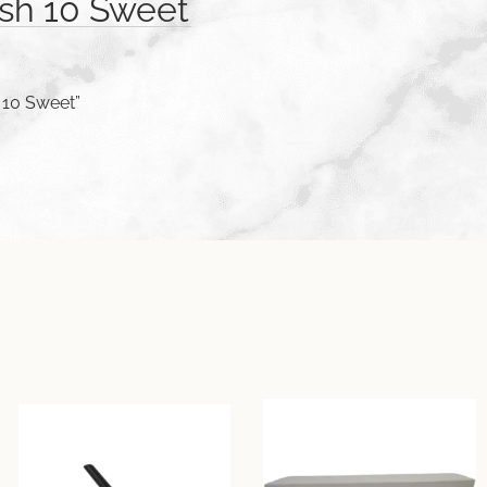
ish 10 Sweet
h 10 Sweet”