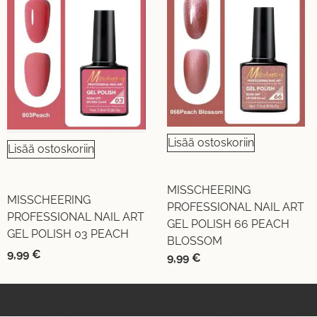
Lisää ostoskoriin
Lisää ostoskoriin
MISSCHEERING
MISSCHEERING
PROFESSIONAL NAIL ART
PROFESSIONAL NAIL ART
GEL POLISH 66 PEACH
GEL POLISH 03 PEACH
BLOSSOM
9,99
€
9,99
€