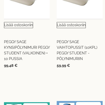
Lisää ostoskoriin
Lisää ostoskoriin
PEGGY SAGE
PEGGY SAGE
KYNSIPÖLYNIMURI PEGGY
VAIHTOPUSSIT (10KPL)
STUDENT (VALKOINEN) +
PEGGY STUDENT -
10 PUSSIA
PÖLYNIMURIIN
99,48
€
59,99
€