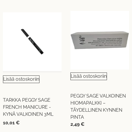
Lisää ostoskoriin
Lisää ostoskoriin
PEGGY SAGE VALKOINEN
TARKKA PEGGY SAGE
HIOMAPALKKI –
FRENCH MANICURE -
TÄYDELLINEN KYNNEN
KYNÄ VALKOINEN 3ML
PINTA
10,01
€
2,49
€