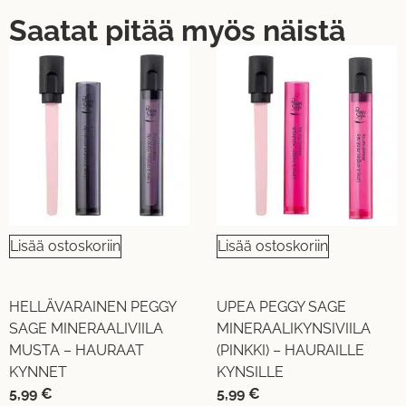
Saatat pitää myös näistä
Lisää ostoskoriin
Lisää ostoskoriin
HELLÄVARAINEN PEGGY
UPEA PEGGY SAGE
SAGE MINERAALIVIILA
MINERAALIKYNSIVIILA
MUSTA – HAURAAT
(PINKKI) – HAURAILLE
KYNNET
KYNSILLE
5,99
€
5,99
€