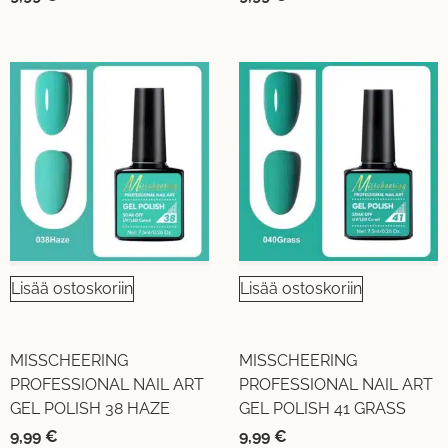
Lisää ostoskoriin
Lisää ostoskoriin
MISSCHEERING
MISSCHEERING
PROFESSIONAL NAIL ART
PROFESSIONAL NAIL ART
GEL POLISH 38 HAZE
GEL POLISH 41 GRASS
9,99
€
9,99
€