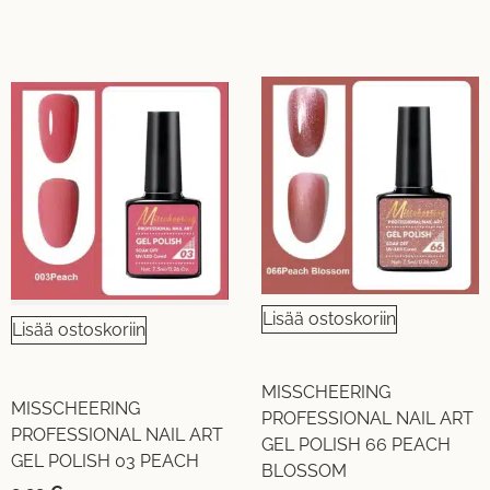
Lisää ostoskoriin
Lisää ostoskoriin
MISSCHEERING
MISSCHEERING
PROFESSIONAL NAIL ART
PROFESSIONAL NAIL ART
GEL POLISH 66 PEACH
GEL POLISH 03 PEACH
BLOSSOM