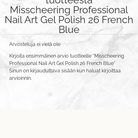
Misscheering Professional
Nail Art Gel Polish 26 French
Blue
Arvosteluja ei vielä ole
Kirjoita ensimmäinen arvio tuotteelle “Misscheering
Professional Nail Art Gel Polish 26 French Blue”
Sinun on
kirjauduttava sisään
kun haluat kirjoittaa
arvioinnin.