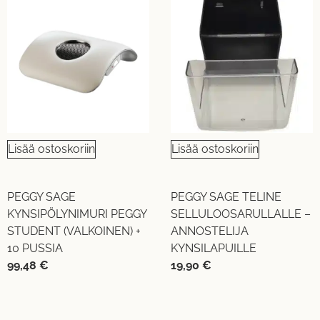
Lisää ostoskoriin
Lisää ostoskoriin
PEGGY SAGE
PEGGY SAGE TELINE
KYNSIPÖLYNIMURI PEGGY
SELLULOOSARULLALLE –
STUDENT (VALKOINEN) +
ANNOSTELIJA
10 PUSSIA
KYNSILAPUILLE
99,48
€
19,90
€