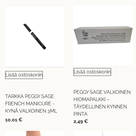
Lisää ostoskoriin
Lisää ostoskoriin
PEGGY SAGE VALKOINEN
TARKKA PEGGY SAGE
HIOMAPALKKI –
FRENCH MANICURE -
TÄYDELLINEN KYNNEN
KYNÄ VALKOINEN 3ML
PINTA
10,01
€
2,49
€