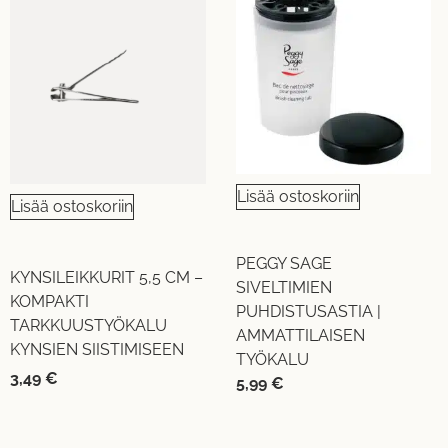
Lisää ostoskoriin
Lisää ostoskoriin
PEGGY SAGE
KYNSILEIKKURIT 5,5 CM –
SIVELTIMIEN
KOMPAKTI
PUHDISTUSASTIA |
TARKKUUSTYÖKALU
AMMATTILAISEN
KYNSIEN SIISTIMISEEN
TYÖKALU
3,49
€
5,99
€