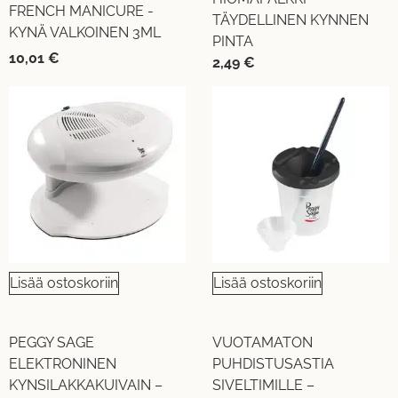
FRENCH MANICURE -
TÄYDELLINEN KYNNEN
KYNÄ VALKOINEN 3ML
PINTA
10,01
€
2,49
€
Lisää ostoskoriin
Lisää ostoskoriin
PEGGY SAGE
VUOTAMATON
ELEKTRONINEN
PUHDISTUSASTIA
KYNSILAKKAKUIVAIN –
SIVELTIMILLE –