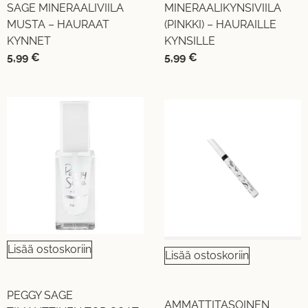
SAGE MINERAALIVIILA
MINERAALIKYNSIVIILA
MUSTA – HAURAAT
(PINKKI) – HAURAILLE
KYNNET
KYNSILLE
5,99
€
5,99
€
Lisää ostoskoriin
Lisää ostoskoriin
PEGGY SAGE
AMMATTITASOINEN