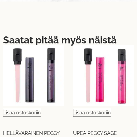
Saatat pitää myös näistä
Lisää ostoskoriin
Lisää ostoskoriin
HELLÄVARAINEN PEGGY
UPEA PEGGY SAGE