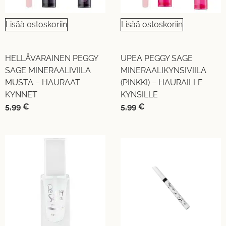
Lisää ostoskoriin
Lisää ostoskoriin
HELLÄVARAINEN PEGGY
UPEA PEGGY SAGE
SAGE MINERAALIVIILA
MINERAALIKYNSIVIILA
MUSTA – HAURAAT
(PINKKI) – HAURAILLE
KYNNET
KYNSILLE
5,99
€
5,99
€