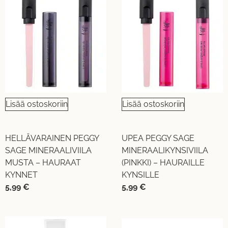
Lisää ostoskoriin
Lisää ostoskoriin
HELLÄVARAINEN PEGGY
UPEA PEGGY SAGE
SAGE MINERAALIVIILA
MINERAALIKYNSIVIILA
MUSTA – HAURAAT
(PINKKI) – HAURAILLE
KYNNET
KYNSILLE
5,99
€
5,99
€