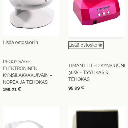
Lisää ostoskoriin
Lisää ostoskoriin
PEGGY SAGE
TIMANTTI LED KYNSIUUNI
ELEKTRONINEN
36W – TYYLIKÄS &
KYNSILAKKAKUIVAIN –
TEHOKAS
NOPEA JA TEHOKAS
95,99
€
199,01
€