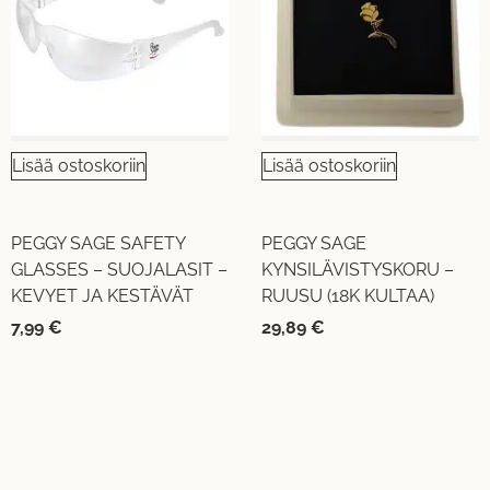
Lisää ostoskoriin
Lisää ostoskoriin
PEGGY SAGE SAFETY
PEGGY SAGE
GLASSES – SUOJALASIT –
KYNSILÄVISTYSKORU –
KEVYET JA KESTÄVÄT
RUUSU (18K KULTAA)
7,99
€
29,89
€