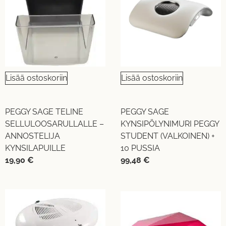
Lisää ostoskoriin
Lisää ostoskoriin
PEGGY SAGE TELINE
PEGGY SAGE
SELLULOOSARULLALLE –
KYNSIPÖLYNIMURI PEGGY
ANNOSTELIJA
STUDENT (VALKOINEN) +
KYNSILAPUILLE
10 PUSSIA
19,90
€
99,48
€