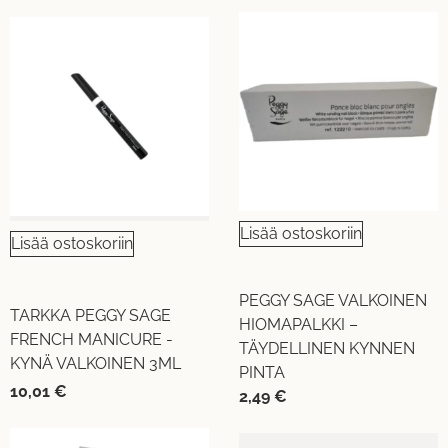
Lisää ostoskoriin
Lisää ostoskoriin
PEGGY SAGE VALKOINEN
TARKKA PEGGY SAGE
HIOMAPALKKI –
FRENCH MANICURE -
TÄYDELLINEN KYNNEN
KYNÄ VALKOINEN 3ML
PINTA
10,01
€
2,49
€