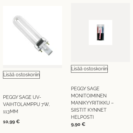
Lisää ostoskoriin
Lisää ostoskoriin
PEGGY SAGE
MONITOIMINEN
PEGGY SAGE UV-
MANIKYYRITIKKU –
VAIHTOLAMPPU 7W,
SIISTIT KYNNET
113MM
HELPOSTI
10,99
€
9,90
€