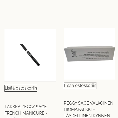
Lisää ostoskoriin
Lisää ostoskoriin
PEGGY SAGE VALKOINEN
TARKKA PEGGY SAGE
HIOMAPALKKI –
FRENCH MANICURE -
TÄYDELLINEN KYNNEN