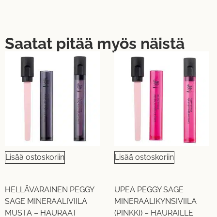
Saatat pitää myös näistä
Lisää ostoskoriin
Lisää ostoskoriin
HELLÄVARAINEN PEGGY
UPEA PEGGY SAGE
SAGE MINERAALIVIILA
MINERAALIKYNSIVIILA
MUSTA – HAURAAT
(PINKKI) – HAURAILLE