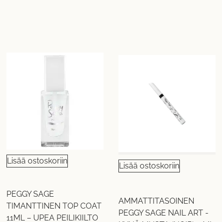
Lisää ostoskoriin
Lisää ostoskoriin
PEGGY SAGE
AMMATTITASOINEN
TIMANTTINEN TOP COAT
PEGGY SAGE NAIL ART -
11ML – UPEA PEILIKIILTO