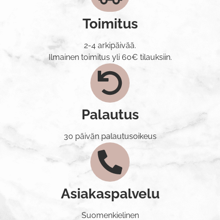
Toimitus
2-4 arkipäivää.
Ilmainen toimitus yli 60€ tilauksiin.
Palautus
30 päivän palautusoikeus
Asiakaspalvelu
Suomenkielinen