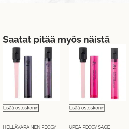
Saatat pitää myös näistä
Lisää ostoskoriin
Lisää ostoskoriin
HELLÄVARAINEN PEGGY
UPEA PEGGY SAGE