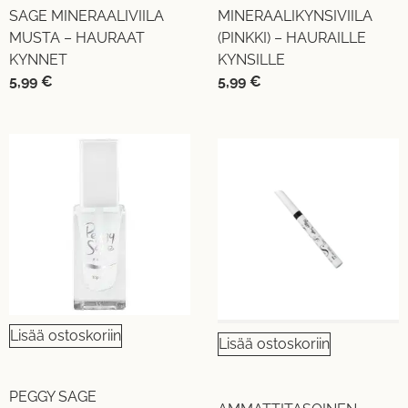
SAGE MINERAALIVIILA
MINERAALIKYNSIVIILA
MUSTA – HAURAAT
(PINKKI) – HAURAILLE
KYNNET
KYNSILLE
5,99
€
5,99
€
Lisää ostoskoriin
Lisää ostoskoriin
PEGGY SAGE