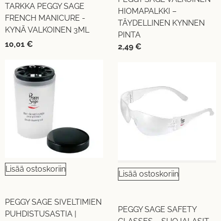
TARKKA PEGGY SAGE
HIOMAPALKKI –
FRENCH MANICURE -
TÄYDELLINEN KYNNEN
KYNÄ VALKOINEN 3ML
PINTA
10,01
€
2,49
€
Lisää ostoskoriin
Lisää ostoskoriin
PEGGY SAGE SIVELTIMIEN
PEGGY SAGE SAFETY
PUHDISTUSASTIA |