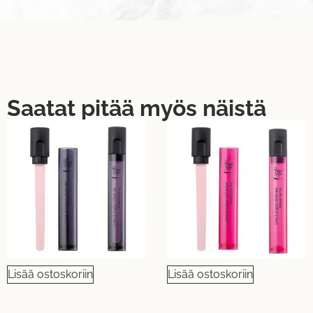
Saatat pitää myös näistä
Lisää ostoskoriin
Lisää ostoskoriin