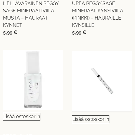
HELLÄVARAINEN PEGGY
UPEA PEGGY SAGE
SAGE MINERAALIVIILA
MINERAALIKYNSIVIILA
MUSTA – HAURAAT
(PINKKI) – HAURAILLE
KYNNET
KYNSILLE
5,99
€
5,99
€
Lisää ostoskoriin
Lisää ostoskoriin